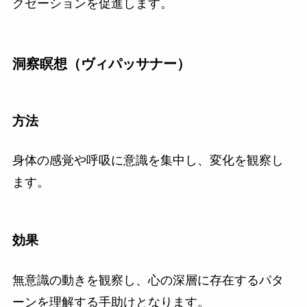
クゼーションを促進します。
洞察瞑想（ヴィパッサナー）
方法
身体の感覚や呼吸に意識を集中し、変化を観察し
ます。
効果
無意識の動きを観察し、心の深層に存在するパタ
ーンを理解する手助けとなります。