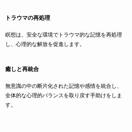
トラウマの再処理
瞑想は、安全な環境でトラウマ的な記憶を再処理
し、心理的な解放を促進します。
癒しと再統合
無意識の中の断片化された記憶や感情を統合し、
全体的な心理的バランスを取り戻す手助けをしま
す。