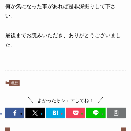
何か気になった事があれば是非深掘りして下さ
い。
最後までお読みいただき、ありがとうございまし
た。
瞑想
よかったらシェアしてね！