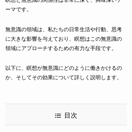
ーマです。
無意識の領域は、私たちの日常生活や行動、思考
に大きな影響を与えており、瞑想はこの無意識の
領域にアプローチするための有力な手段です。
以下に、瞑想が無意識にどのように働きかけるの
か、そしてその効果について詳しく説明します。
目次