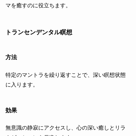
マを癒すのに役立ちます。
トランセンデンタル瞑想
方法
特定のマントラを繰り返すことで、深い瞑想状態
に入ります。
効果
無意識の静寂にアクセスし、心の深い癒しとリラ