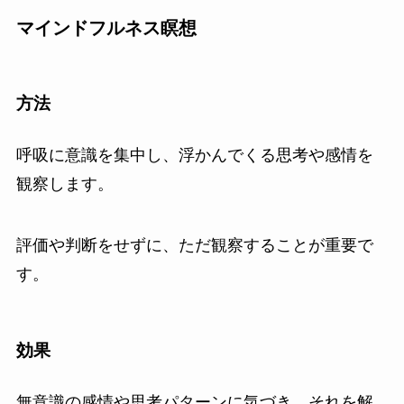
マインドフルネス瞑想
方法
呼吸に意識を集中し、浮かんでくる思考や感情を
観察します。
評価や判断をせずに、ただ観察することが重要で
す。
効果
無意識の感情や思考パターンに気づき、それを解