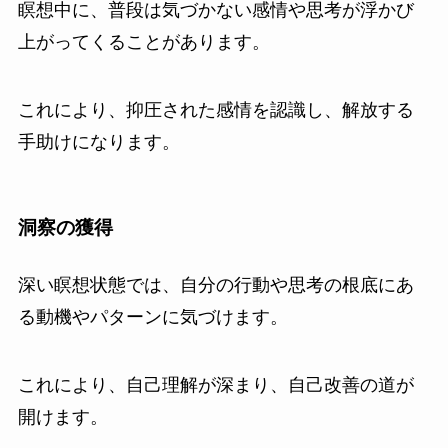
瞑想中に、普段は気づかない感情や思考が浮かび
上がってくることがあります。
これにより、抑圧された感情を認識し、解放する
手助けになります。
洞察の獲得
深い瞑想状態では、自分の行動や思考の根底にあ
る動機やパターンに気づけます。
これにより、自己理解が深まり、自己改善の道が
開けます。