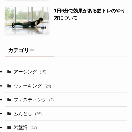
1日6分で効果がある筋トレのやり
方について
カテゴリー
アーシング
(15)
ウォーキング
(24)
ファスティング
(2)
ふんどし
(26)
岩盤浴
(47)