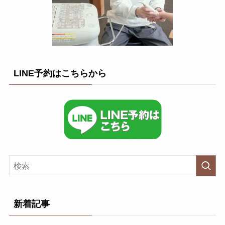
LINE予約はこちらから
新着記事