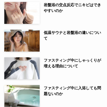
岩盤浴の交点反応でニキビはでき
やすいのか
低温サウナと岩盤浴の違いについ
て
ファスティング中にしゃっくりが
増える理由について
ファスティング中に入浴しても問
題ないのか