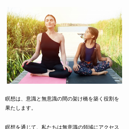
瞑想は、意識と無意識の間の架け橋を築く役割を
果たします。
瞑想を通じて、私たちは無意識の領域にアクセス