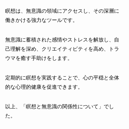
瞑想は、無意識の領域にアクセスし、その深層に
働きかける強力なツールです。
無意識に蓄積された感情やストレスを解放し、自
己理解を深め、クリエイティビティを高め、トラ
ウマを癒す手助けをします。
定期的に瞑想を実践することで、心の平穏と全体
的な心理的健康を促進できます。
以上、「瞑想と無意識の関係性について」でし
た。