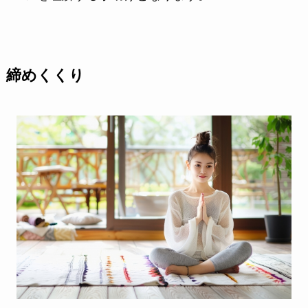
締めくくり