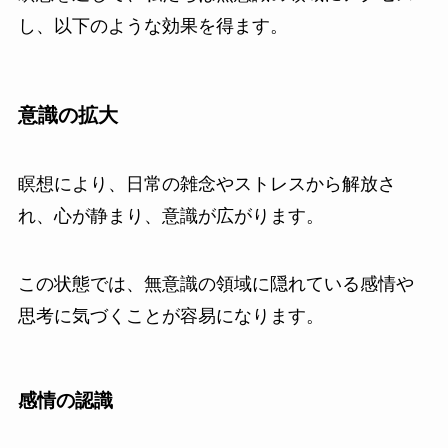
し、以下のような効果を得ます。
意識の拡大
瞑想により、日常の雑念やストレスから解放さ
れ、心が静まり、意識が広がります。
この状態では、無意識の領域に隠れている感情や
思考に気づくことが容易になります。
感情の認識