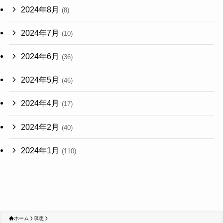
2024年8月
(8)
2024年7月
(10)
2024年6月
(36)
2024年5月
(46)
2024年4月
(17)
2024年2月
(40)
2024年1月
(110)
ホーム
瞑想