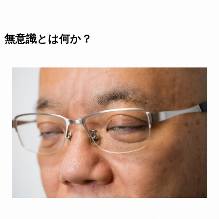
無意識とは何か？