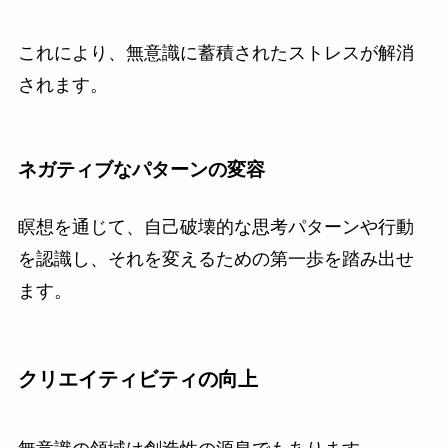
これにより、無意識に蓄積されたストレスが解消
されます。
ネガティブなパターンの変容
瞑想を通じて、自己破壊的な思考パターンや行動
を認識し、それを変えるための第一歩を踏み出せ
ます。
クリエイティビティの向上