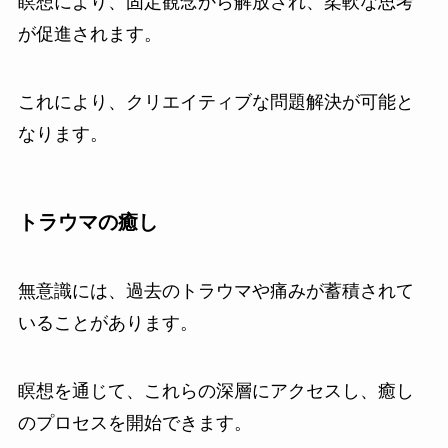
瞑想により、固定観念から解放され、柔軟な思考
が促進されます。
これにより、クリエイティブな問題解決が可能と
なります。
トラウマの癒し
無意識には、過去のトラウマや痛みが蓄積されて
いることがあります。
瞑想を通じて、これらの深層にアクセスし、癒し
のプロセスを開始できます。