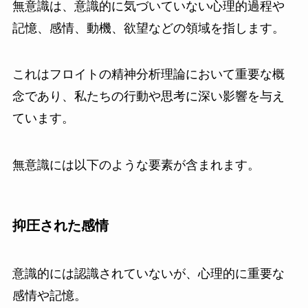
無意識は、意識的に気づいていない心理的過程や
記憶、感情、動機、欲望などの領域を指します。
これはフロイトの精神分析理論において重要な概
念であり、私たちの行動や思考に深い影響を与え
ています。
無意識には以下のような要素が含まれます。
抑圧された感情
意識的には認識されていないが、心理的に重要な
感情や記憶。