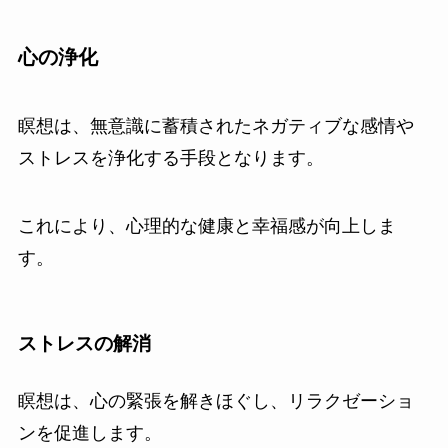
心の浄化
瞑想は、無意識に蓄積されたネガティブな感情や
ストレスを浄化する手段となります。
これにより、心理的な健康と幸福感が向上しま
す。
ストレスの解消
瞑想は、心の緊張を解きほぐし、リラクゼーショ
ンを促進します。