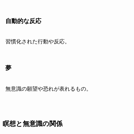
自動的な反応
習慣化された行動や反応。
夢
無意識の願望や恐れが表れるもの。
瞑想と無意識の関係