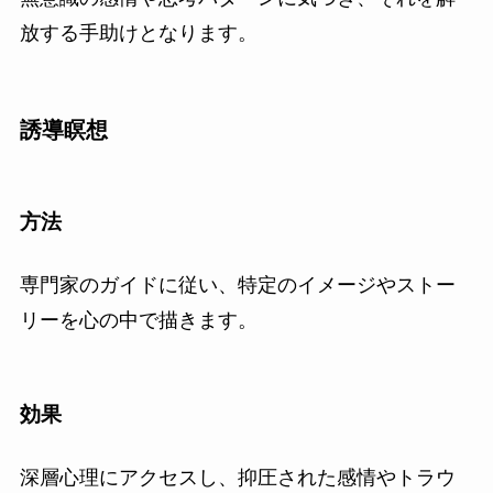
放する手助けとなります。
誘導瞑想
方法
専門家のガイドに従い、特定のイメージやストー
リーを心の中で描きます。
効果
深層心理にアクセスし、抑圧された感情やトラウ