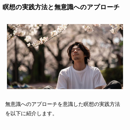
瞑想の実践方法と無意識へのアプローチ
無意識へのアプローチを意識した瞑想の実践方法
を以下に紹介します。