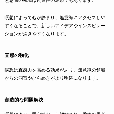
無意識の領域は創造性の源泉でもあります。
瞑想によって心が静まり、無意識にアクセスしや
すくなることで、新しいアイデアやインスピレー
ションが湧きやすくなります。
直感の強化
瞑想は直感力を高める効果があり、無意識の領域
からの洞察やひらめきがより明確になります。
創造的な問題解決