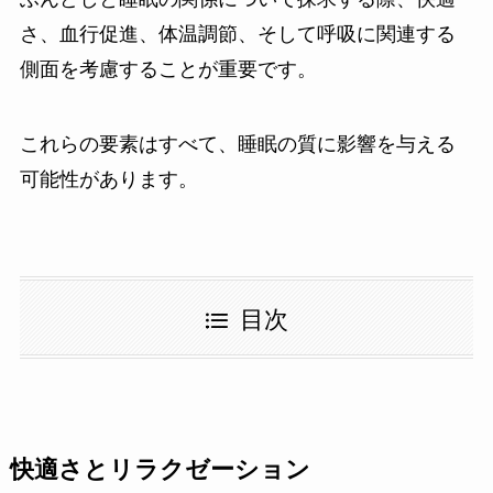
さ、血行促進、体温調節、そして呼吸に関連する
側面を考慮することが重要です。
これらの要素はすべて、睡眠の質に影響を与える
可能性があります。
目次
快適さとリラクゼーション