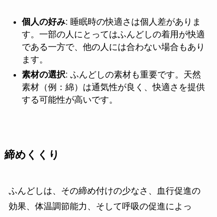
個人の好み
: 睡眠時の快適さは個人差がありま
す。一部の人にとってはふんどしの着用が快適
である一方で、他の人には合わない場合もあり
ます。
素材の選択
: ふんどしの素材も重要です。天然
素材（例：綿）は通気性が良く、快適さを提供
する可能性が高いです。
締めくくり
ふんどしは、その締め付けの少なさ、血行促進の
効果、体温調節能力、そして呼吸の促進によっ