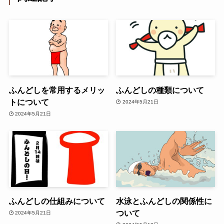
ふんどしを常用するメリッ
ふんどしの種類について
トについて
2024年5月21日
2024年5月21日
ふんどしの仕組みについて
水泳とふんどしの関係性に
ついて
2024年5月21日