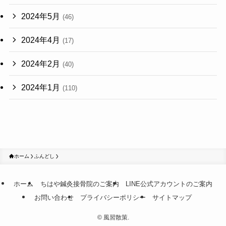
2024年5月
(46)
2024年4月
(17)
2024年2月
(40)
2024年1月
(110)
ホーム
ふんどし
ホーム
ちはや鍼灸接骨院のご案内
LINE公式アカウントのご案内
お問い合わせ
プライバシーポリシー
サイトマップ
©
風習散策.