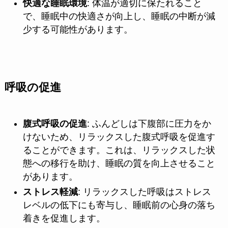
快適な睡眠環境
: 体温が適切に保たれること
で、睡眠中の快適さが向上し、睡眠の中断が減
少する可能性があります。
呼吸の促進
腹式呼吸の促進
: ふんどしは下腹部に圧力をか
けないため、リラックスした腹式呼吸を促進す
ることができます。これは、リラックスした状
態への移行を助け、睡眠の質を向上させること
があります。
ストレス軽減
: リラックスした呼吸はストレス
レベルの低下にも寄与し、睡眠前の心身の落ち
着きを促進します。