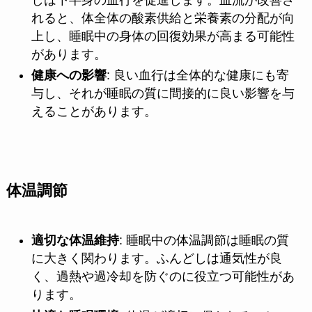
れると、体全体の酸素供給と栄養素の分配が向
上し、睡眠中の身体の回復効果が高まる可能性
があります。
健康への影響
: 良い血行は全体的な健康にも寄
与し、それが睡眠の質に間接的に良い影響を与
えることがあります。
体温調節
適切な体温維持
: 睡眠中の体温調節は睡眠の質
に大きく関わります。ふんどしは通気性が良
く、過熱や過冷却を防ぐのに役立つ可能性があ
ります。