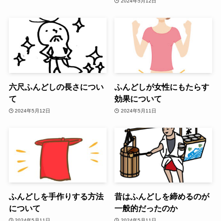
2024年5月12日
六尺ふんどしの長さについ
ふんどしが女性にもたらす
て
効果について
2024年5月12日
2024年5月11日
ふんどしを手作りする方法
昔はふんどしを締めるのが
について
一般的だったのか
2024年5月11日
2024年5月11日