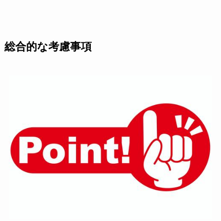
総合的な考慮事項