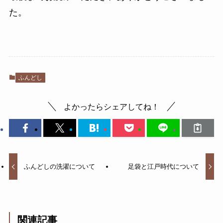
た。
ふんどし
よかったらシェアしてね！
ふんどしの洗濯について
足袋と江戸時代について
関連記事