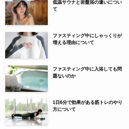
低温サウナと岩盤浴の違いについ
て
ファスティング中にしゃっくりが
増える理由について
ファスティング中に入浴しても問
題ないのか
1日6分で効果がある筋トレのやり
方について