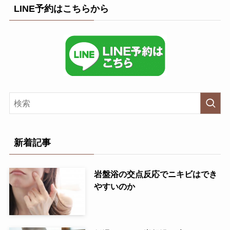
LINE予約はこちらから
新着記事
岩盤浴の交点反応でニキビはでき
やすいのか