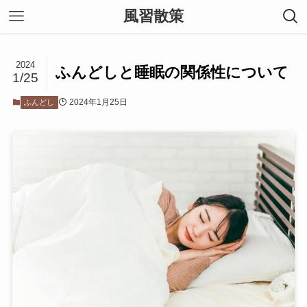
風習散策
2024
ふんどしと睡眠の関係性について
1/25
2024年1月25日
ふんどし