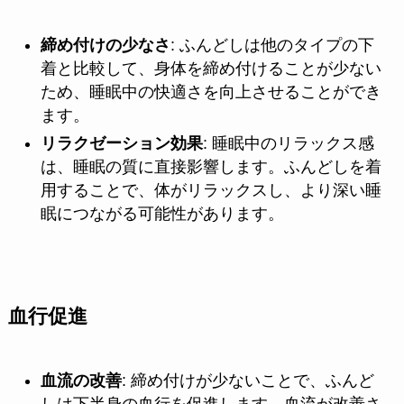
締め付けの少なさ
: ふんどしは他のタイプの下
着と比較して、身体を締め付けることが少ない
ため、睡眠中の快適さを向上させることができ
ます。
リラクゼーション効果
: 睡眠中のリラックス感
は、睡眠の質に直接影響します。ふんどしを着
用することで、体がリラックスし、より深い睡
眠につながる可能性があります。
血行促進
血流の改善
: 締め付けが少ないことで、ふんど
しは下半身の血行を促進します。血流が改善さ