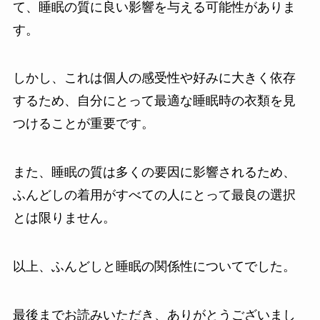
て、睡眠の質に良い影響を与える可能性がありま
す。
しかし、これは個人の感受性や好みに大きく依存
するため、自分にとって最適な睡眠時の衣類を見
つけることが重要です。
また、睡眠の質は多くの要因に影響されるため、
ふんどしの着用がすべての人にとって最良の選択
とは限りません。
以上、ふんどしと睡眠の関係性についてでした。
最後までお読みいただき、ありがとうございまし