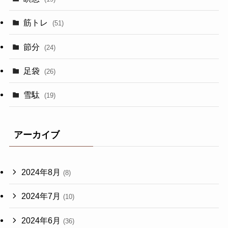
筋トレ
(51)
節分
(24)
足袋
(26)
雪駄
(19)
アーカイブ
2024年8月
(8)
2024年7月
(10)
2024年6月
(36)