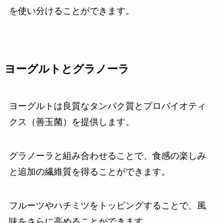
を使い分けることができます。
ヨーグルトとグラノーラ
ヨーグルトは良質なタンパク質とプロバイオティ
クス（善玉菌）を提供します。
グラノーラと組み合わせることで、食感の楽しみ
と追加の繊維質を得ることができます。
フルーツやハチミツをトッピングすることで、風
味をさらに高めることができます。