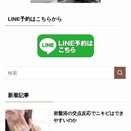
LINE予約はこちらから
新着記事
岩盤浴の交点反応でニキビはでき
やすいのか