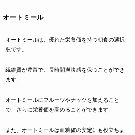
オートミール
オートミールは、優れた栄養価を持つ朝食の選択
肢です。
繊維質が豊富で、長時間満腹感を保つことができ
ます。
オートミールにフルーツやナッツを加えること
で、さらに栄養価を高めることができます。
また、オートミールは血糖値の安定にも役立ちま