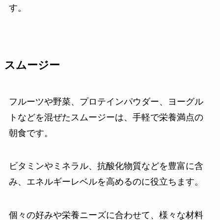
す。
スムージー
フルーツや野菜、プロテインパウダー、ヨーグル
トなどを混ぜたスムージーは、手軽で栄養満点の
朝食です。
ビタミンやミネラル、抗酸化物質などを豊富に含
み、エネルギーレベルを高めるのに役立ちます。
個々の好みや栄養ニーズに合わせて、様々な材料