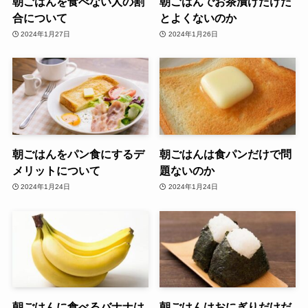
朝ごはんを食べない人の割
朝ごはんでお茶漬けだけだ
合について
とよくないのか
2024年1月27日
2024年1月26日
朝ごはんをパン食にするデ
朝ごはんは食パンだけで問
メリットについて
題ないのか
2024年1月24日
2024年1月24日
朝ごはんに食べるバナナは
朝ごはんはおにぎりだけだ