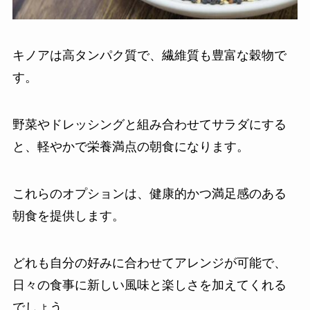
キノアは高タンパク質で、繊維質も豊富な穀物で
す。
野菜やドレッシングと組み合わせてサラダにする
と、軽やかで栄養満点の朝食になります。
これらのオプションは、健康的かつ満足感のある
朝食を提供します。
どれも自分の好みに合わせてアレンジが可能で、
日々の食事に新しい風味と楽しさを加えてくれる
でしょう。