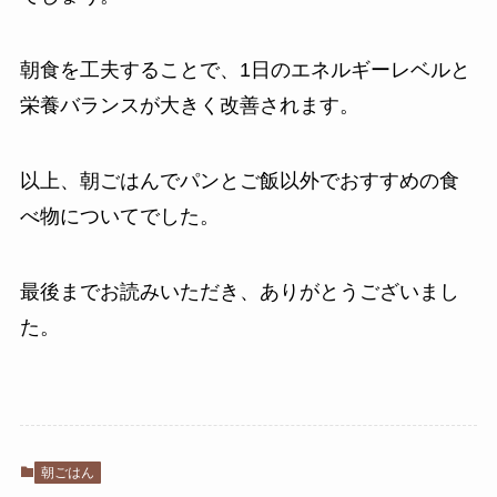
朝食を工夫することで、1日のエネルギーレベルと
栄養バランスが大きく改善されます。
以上、朝ごはんでパンとご飯以外でおすすめの食
べ物についてでした。
最後までお読みいただき、ありがとうございまし
た。
朝ごはん