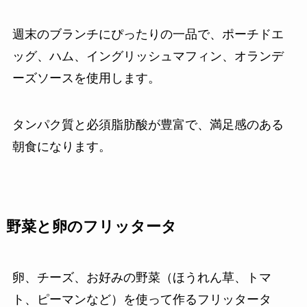
週末のブランチにぴったりの一品で、ポーチドエ
ッグ、ハム、イングリッシュマフィン、オランデ
ーズソースを使用します。
タンパク質と必須脂肪酸が豊富で、満足感のある
朝食になります。
野菜と卵のフリッタータ
卵、チーズ、お好みの野菜（ほうれん草、トマ
ト、ピーマンなど）を使って作るフリッタータ