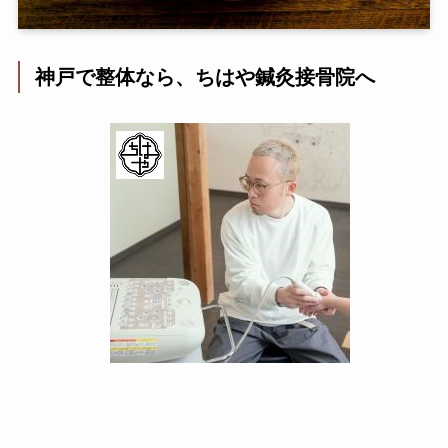
神戸で整体なら、ちはや鍼灸接骨院へ