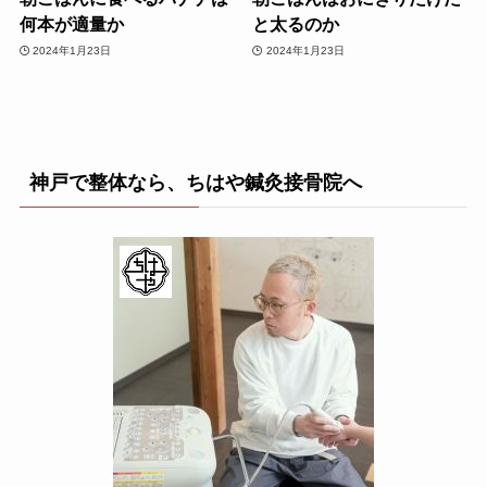
何本が適量か
と太るのか
2024年1月23日
2024年1月23日
神戸で整体なら、ちはや鍼灸接骨院へ