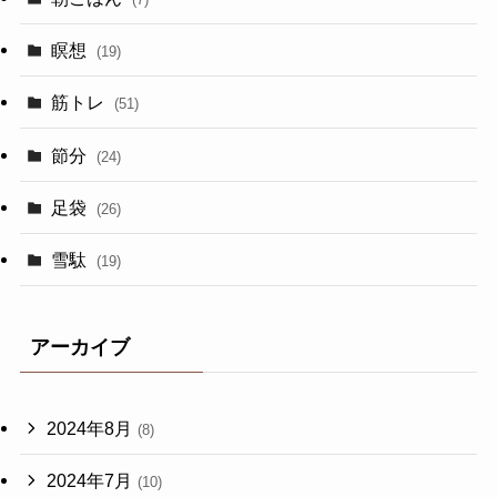
瞑想
(19)
筋トレ
(51)
節分
(24)
足袋
(26)
雪駄
(19)
アーカイブ
2024年8月
(8)
2024年7月
(10)