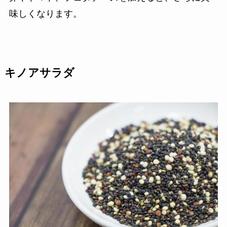
味しくなります。
キノアサラダ