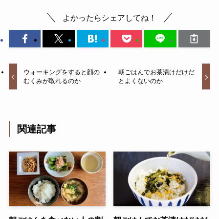
よかったらシェアしてね！
ウォーキングをすると顔の
朝ごはんでお茶漬けだけだ
むくみが取れるのか
とよくないのか
関連記事