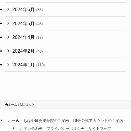
2024年6月
(36)
2024年5月
(46)
2024年4月
(17)
2024年2月
(40)
2024年1月
(110)
ホーム
朝ごはん
ホーム
ちはや鍼灸接骨院のご案内
LINE公式アカウントのご案内
お問い合わせ
プライバシーポリシー
サイトマップ