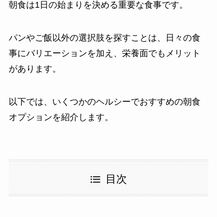
朝食は1日の始まりを決める重要な食事です。
パンやご飯以外の選択肢を探すことは、日々の食
事にバリエーションを加え、栄養面でもメリット
があります。
以下では、いくつかのヘルシーでおすすめの朝食
オプションを紹介します。
目次