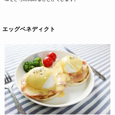
エッグベネディクト