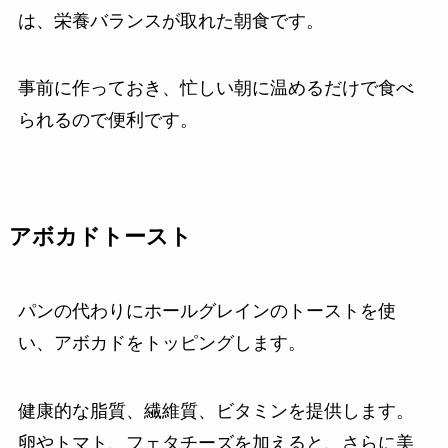
は、栄養バランスが取れた朝食です。
事前に作っておき、忙しい朝に温めるだけで食べ
られるので便利です。
アボカドトースト
パンの代わりにホールグレインのトーストを使
い、アボカドをトッピングします。
健康的な脂質、繊維質、ビタミンを提供します。
卵やトマト、フェタチーズを加えると、さらに美