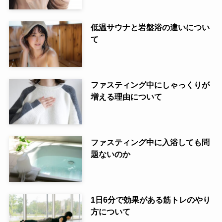
低温サウナと岩盤浴の違いについ
て
ファスティング中にしゃっくりが
増える理由について
ファスティング中に入浴しても問
題ないのか
1日6分で効果がある筋トレのやり
方について