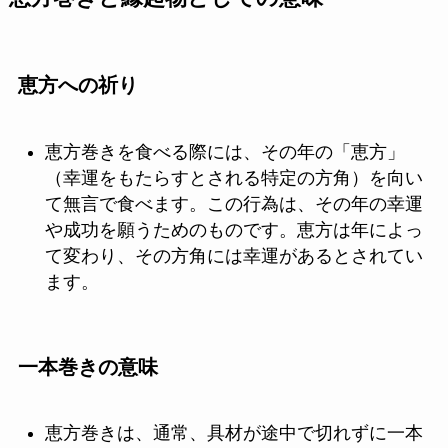
恵方への祈り
恵方巻きを食べる際には、その年の「恵方」
（幸運をもたらすとされる特定の方角）を向い
て無言で食べます。この行為は、その年の幸運
や成功を願うためのものです。恵方は年によっ
て変わり、その方角には幸運があるとされてい
ます。
一本巻きの意味
恵方巻きは、通常、具材が途中で切れずに一本