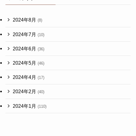
2024年8月
(8)
2024年7月
(10)
2024年6月
(36)
2024年5月
(46)
2024年4月
(17)
2024年2月
(40)
2024年1月
(110)