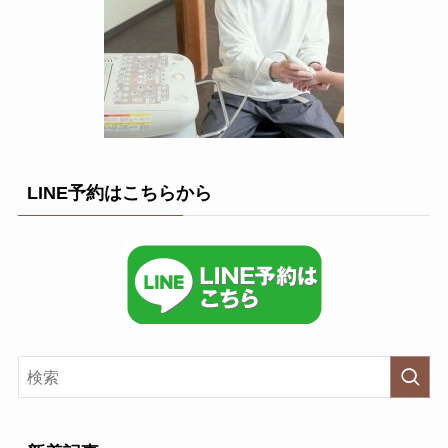
LINE予約はこちらから