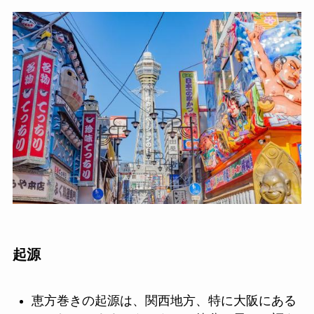
起源
恵方巻きの起源は、関西地方、特に大阪にある