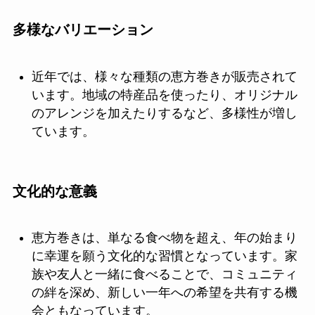
多様なバリエーション
近年では、様々な種類の恵方巻きが販売されて
います。地域の特産品を使ったり、オリジナル
のアレンジを加えたりするなど、多様性が増し
ています。
文化的な意義
恵方巻きは、単なる食べ物を超え、年の始まり
に幸運を願う文化的な習慣となっています。家
族や友人と一緒に食べることで、コミュニティ
の絆を深め、新しい一年への希望を共有する機
会ともなっています。