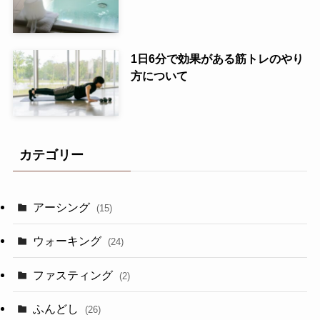
1日6分で効果がある筋トレのやり
方について
カテゴリー
アーシング
(15)
ウォーキング
(24)
ファスティング
(2)
ふんどし
(26)