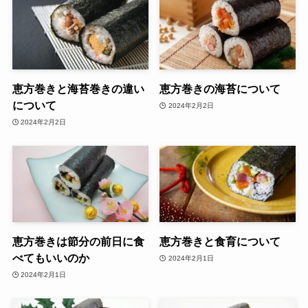
恵方巻きと海苔巻きの違い
恵方巻きの海苔について
について
2024年2月2日
2024年2月2日
恵方巻きは節分の前日に食
恵方巻きと食育について
べてもいいのか
2024年2月1日
2024年2月1日