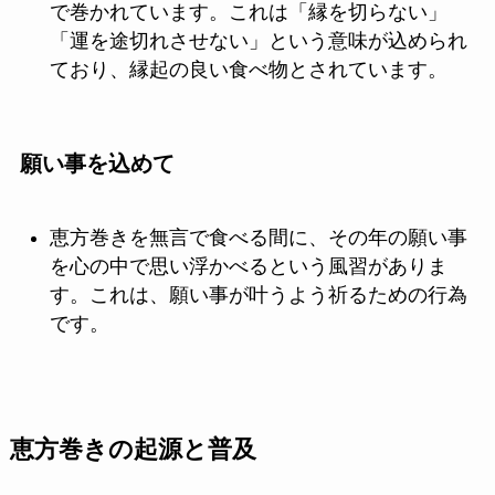
で巻かれています。これは「縁を切らない」
「運を途切れさせない」という意味が込められ
ており、縁起の良い食べ物とされています。
願い事を込めて
恵方巻きを無言で食べる間に、その年の願い事
を心の中で思い浮かべるという風習がありま
す。これは、願い事が叶うよう祈るための行為
です。
恵方巻きの起源と普及