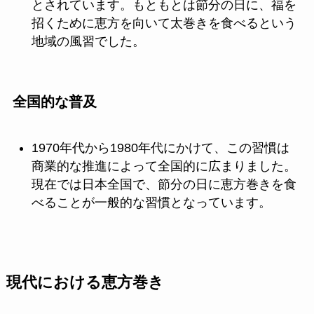
とされています。もともとは節分の日に、福を
招くために恵方を向いて太巻きを食べるという
地域の風習でした。
全国的な普及
1970年代から1980年代にかけて、この習慣は
商業的な推進によって全国的に広まりました。
現在では日本全国で、節分の日に恵方巻きを食
べることが一般的な習慣となっています。
現代における恵方巻き