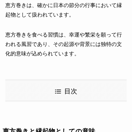
恵方巻きは、確かに日本の節分の行事において縁
起物として扱われています。
恵方巻きを食べる習慣は、幸運や繁栄を願って行
われる風習であり、その起源や背景には独特の文
化的意味が込められています。
目次
恵方巻きと縁起物としての意味