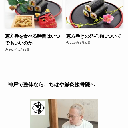
恵方巻を食べる時間はいつ
恵方巻きの発祥地について
でもいいのか
2024年1月31日
2024年1月31日
神戸で整体なら、ちはや鍼灸接骨院へ