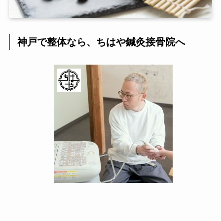
神戸で整体なら、ちはや鍼灸接骨院へ