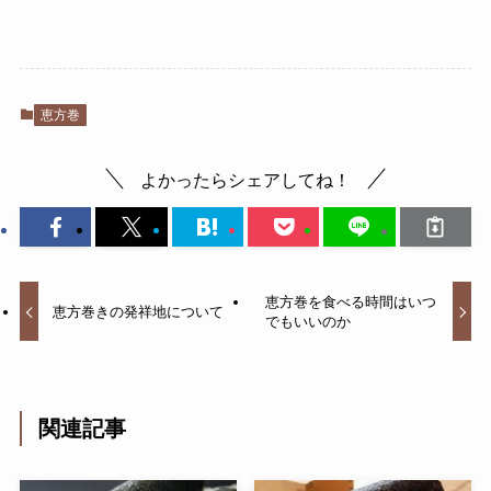
恵方巻
よかったらシェアしてね！
恵方巻を食べる時間はいつ
恵方巻きの発祥地について
でもいいのか
関連記事