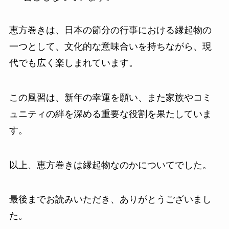
恵方巻きは、日本の節分の行事における縁起物の
一つとして、文化的な意味合いを持ちながら、現
代でも広く楽しまれています。
この風習は、新年の幸運を願い、また家族やコミ
ュニティの絆を深める重要な役割を果たしていま
す。
以上、恵方巻きは縁起物なのかについてでした。
最後までお読みいただき、ありがとうございまし
た。