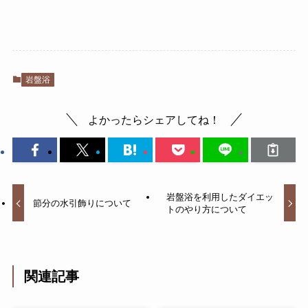
岩盤浴
よかったらシェアしてね！
岩盤浴を利用したダイエッ
節分の水引飾りについて
トのやり方について
関連記事