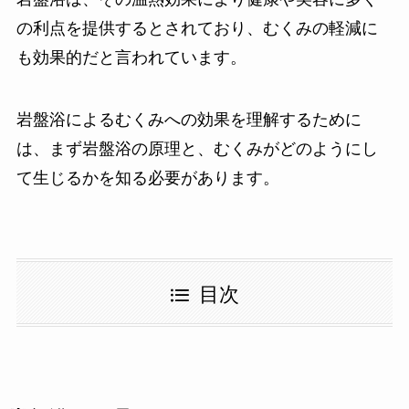
の利点を提供するとされており、むくみの軽減に
も効果的だと言われています。
岩盤浴によるむくみへの効果を理解するために
は、まず岩盤浴の原理と、むくみがどのようにし
て生じるかを知る必要があります。
目次