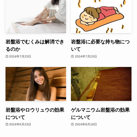
岩盤浴でむくみは解消でき
岩盤浴に必要な持ち物につ
るのか
いて
2024年7月23日
2024年7月23日
岩盤浴やロウリュウの効果
ゲルマニウム岩盤浴の効果
について
について
2024年6月23日
2024年6月18日