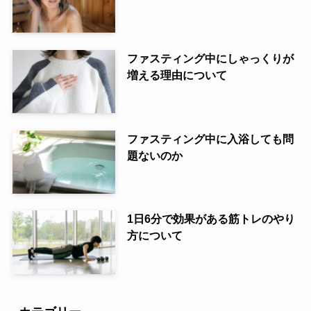
ファスティング中にしゃっくりが
増える理由について
ファスティング中に入浴しても問
題ないのか
1日6分で効果がある筋トレのやり
方について