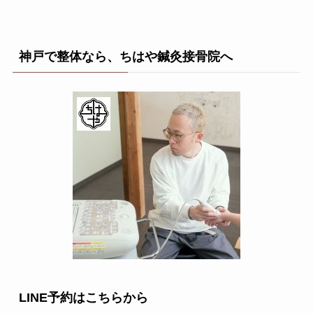
神戸で整体なら、ちはや鍼灸接骨院へ
LINE予約はこちらから