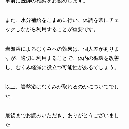
事前に医師の相談をお勧めします。
また、水分補給をこまめに行い、体調を常にチェ
ックしながら利用することが重要です。
岩盤浴によるむくみへの効果は、個人差がありま
すが、適切に利用することで、体内の循環を改善
し、むくみ軽減に役立つ可能性があるでしょう。
以上、岩盤浴はむくみが取れるのかについてでし
た。
最後までお読みいただき、ありがとうございまし
た。