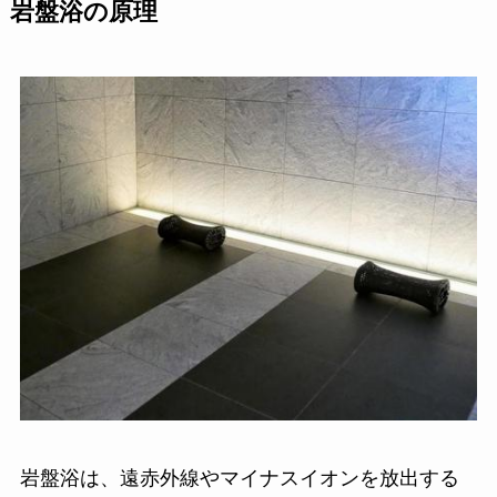
岩盤浴の原理
岩盤浴は、遠赤外線やマイナスイオンを放出する