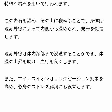
特殊な岩石を用いて行われます。
この岩石を温め、その上に寝転ぶことで、身体は
遠赤外線によって内側から温められ、発汗を促進
します。
遠赤外線は体内深部まで浸透することができ、体
温の上昇を助け、血行を良くします。
また、マイナスイオンはリラクゼーション効果を
高め、心身のストレス解消にも役立ちます。