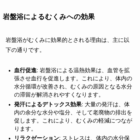
岩盤浴によるむくみへの効果
岩盤浴がむくみに効果的とされる理由は、主に以
下の通りです。
血行促進
: 岩盤浴による温熱効果は、血管を拡
張させ血行を促進します。これにより、体内の
水分循環が改善され、むくみの原因となる水分
の滞留が解消されやすくなります。
発汗によるデトックス効果
: 大量の発汗は、体
内の余分な水分や塩分、そして老廃物の排出を
促します。これにより、むくみの軽減につなが
ります。
リラクゼーション
: ストレスは、体内の水分保