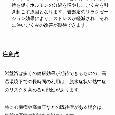
持を促すホルモンの分泌を増やし、むくみを引
き起こす原因となります。岩盤浴のリラクゼー
ション効果により、ストレスが軽減され、それ
に伴いむくみの改善が期待できます。
注意点
岩盤浴は多くの健康効果が期待できるものの、高
温環境下での長時間の利用は、脱水症状や熱中症
のリスクを高める可能性があります。
特に心臓病や高血圧などの既往症がある場合は、