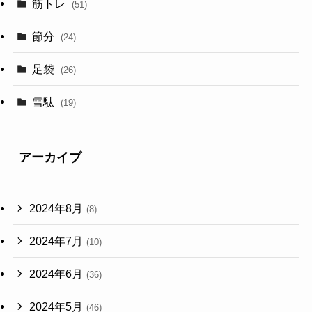
筋トレ
(51)
節分
(24)
足袋
(26)
雪駄
(19)
アーカイブ
2024年8月
(8)
2024年7月
(10)
2024年6月
(36)
2024年5月
(46)