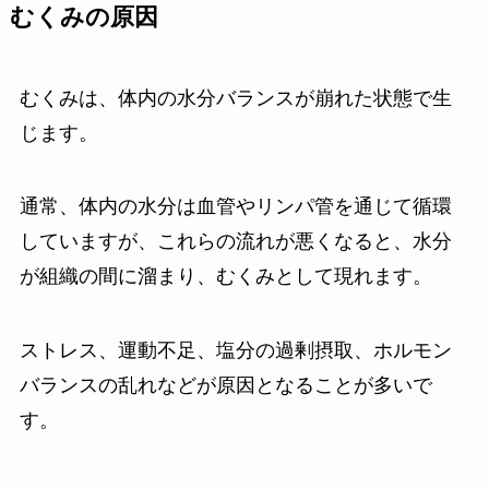
むくみの原因
むくみは、体内の水分バランスが崩れた状態で生
じます。
通常、体内の水分は血管やリンパ管を通じて循環
していますが、これらの流れが悪くなると、水分
が組織の間に溜まり、むくみとして現れます。
ストレス、運動不足、塩分の過剰摂取、ホルモン
バランスの乱れなどが原因となることが多いで
す。