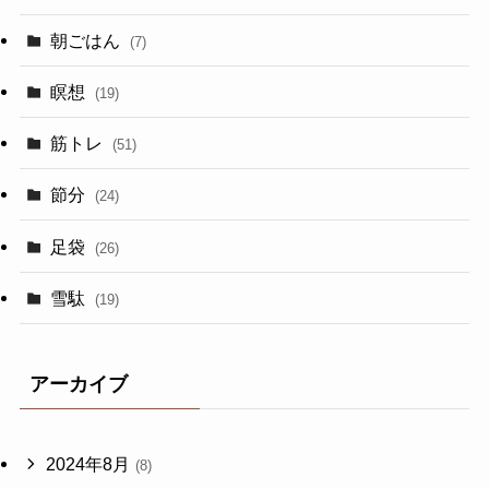
朝ごはん
(7)
瞑想
(19)
筋トレ
(51)
節分
(24)
足袋
(26)
雪駄
(19)
アーカイブ
2024年8月
(8)