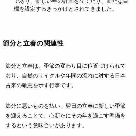
であり、新しい年の計画を立てたり、新たな目
標を設定するきっかけとされてきました。
節分と立春の関連性
節分と立春は、季節の変わり目に位置づけられて
おり、自然のサイクルや年間の流れに対する日本
古来の敬意を示す行事です。
節分に悪いものを払い、翌日の立春に新しい季節
を迎えることで、心新たにその年を過ごす準備を
するという意味合いがあります。