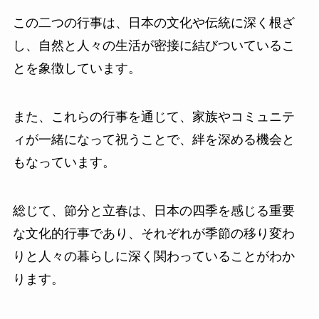
この二つの行事は、日本の文化や伝統に深く根ざ
し、自然と人々の生活が密接に結びついているこ
とを象徴しています。
また、これらの行事を通じて、家族やコミュニテ
ィが一緒になって祝うことで、絆を深める機会と
もなっています。
総じて、節分と立春は、日本の四季を感じる重要
な文化的行事であり、それぞれが季節の移り変わ
りと人々の暮らしに深く関わっていることがわか
ります。