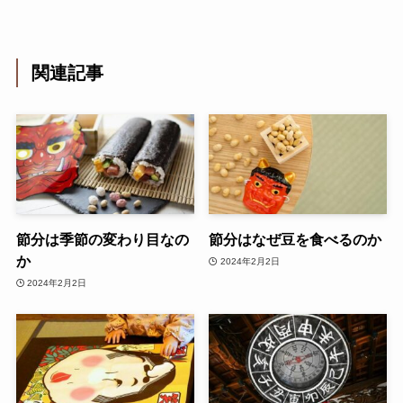
関連記事
節分は季節の変わり目なの
節分はなぜ豆を食べるのか
か
2024年2月2日
2024年2月2日