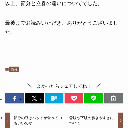
以上、節分と立春の違いについてでした。
最後までお読みいただき、ありがとうございまし
た。
節分
よかったらシェアしてね！
節分の豆はペットが食べて
雪駄や下駄の歩きやすさに
もいいのか
ついて