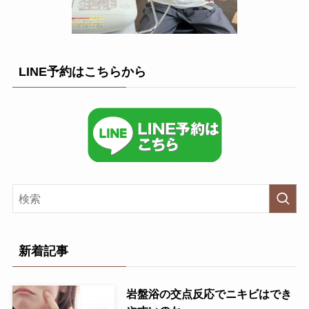
LINE予約はこちらから
新着記事
岩盤浴の交点反応でニキビはでき