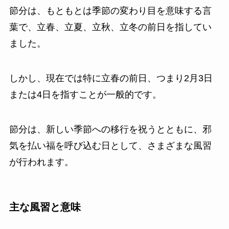
節分は、もともとは季節の変わり目を意味する言
葉で、立春、立夏、立秋、立冬の前日を指してい
ました。
しかし、現在では特に立春の前日、つまり2月3日
または4日を指すことが一般的です。
節分は、新しい季節への移行を祝うとともに、邪
気を払い福を呼び込む日として、さまざまな風習
が行われます。
主な風習と意味