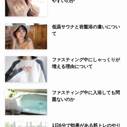
やすいのか
低温サウナと岩盤浴の違いについ
て
ファスティング中にしゃっくりが
増える理由について
ファスティング中に入浴しても問
題ないのか
1日6分で効果がある筋トレのやり