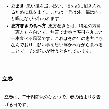
豆まき
: 悪い鬼を追い払い、福を家に招き入れ
るために豆をまく。これは「鬼は外、福は内」
と唱えながら行われます。
恵方巻きの食べ方
: 恵方巻きとは、特定の方角
（恵方）を向いて、無言で太巻き寿司を丸ごと
一本食べる風習です。これはその年の恵方にち
なんでおり、願い事を思い浮かべながら食べる
ことで、その願いが叶うとされています。
立春
立春は、二十四節気のひとつで、春の始まりを告
げる日です。