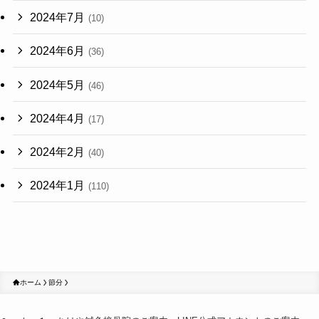
2024年7月
(10)
2024年6月
(36)
2024年5月
(46)
2024年4月
(17)
2024年2月
(40)
2024年1月
(110)
ホーム
節分