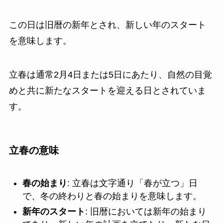
この日は旧暦の新年とされ、新しい年のスタート
を意味します。
立春は通常2月4日または5日にあたり、自然の目覚
めと共に新たなスタートを迎える日とされていま
す。
立春の意味
春の始まり
: 立春は文字通り「春が立つ」日
で、冬の終わりと春の始まりを意味します。
新年のスタート
: 旧暦においては新年の始まり