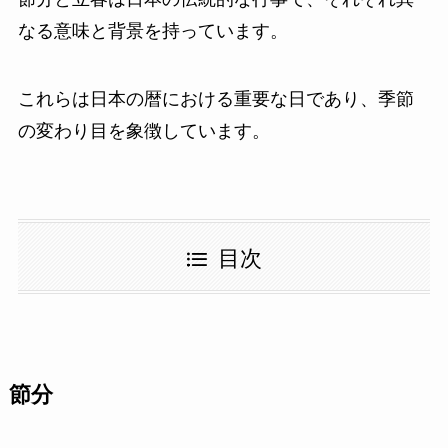
なる意味と背景を持っています。
これらは日本の暦における重要な日であり、季節
の変わり目を象徴しています。
目次
節分