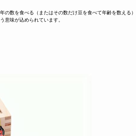
年の数を食べる（またはその数だけ豆を食べて年齢を数える）
う意味が込められています。