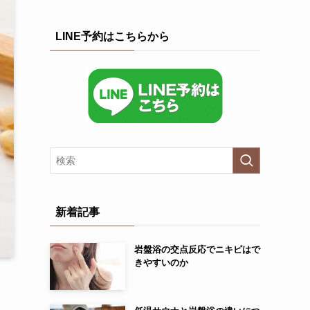
LINE予約はこちらから
新着記事
岩盤浴の交点反応でニキビはで
きやすいのか