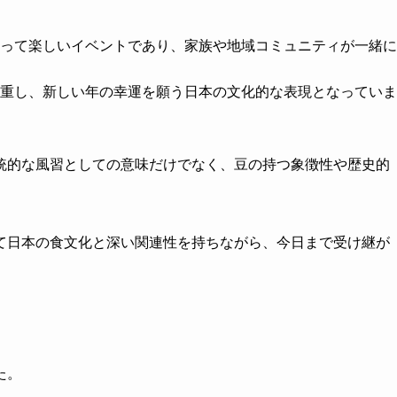
って楽しいイベントであり、家族や地域コミュニティが一緒に
重し、新しい年の幸運を願う日本の文化的な表現となっていま
統的な風習としての意味だけでなく、豆の持つ象徴性や歴史的
て日本の食文化と深い関連性を持ちながら、今日まで受け継が
た。