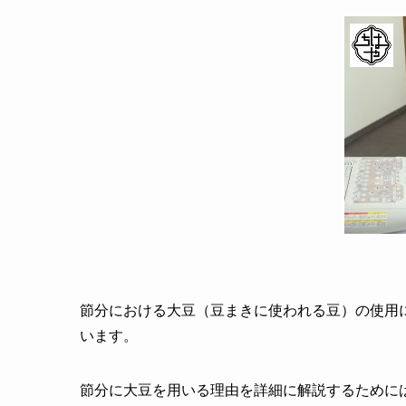
節分における大豆（豆まきに使われる豆）の使用
います。
節分に大豆を用いる理由を詳細に解説するために