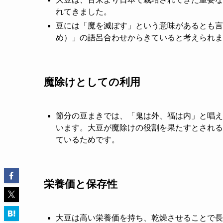
れてきました。
豆には「魔を滅ぼす」という意味があるとも言
め）」の語呂合わせからきていると考えられま
魔除けとしての利用
節分の豆まきでは、「鬼は外、福は内」と唱え
います。大豆が魔除けの役割を果たすとされる
ているためです。
栄養価と保存性
大豆は高い栄養価を持ち、乾燥させることで長