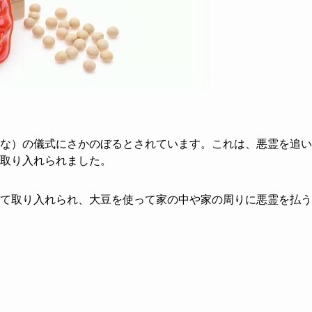
な）の儀式にさかのぼるとされています。これは、悪霊を追い
取り入れられました。
て取り入れられ、大豆を使って家の中や家の周りに悪霊を払う