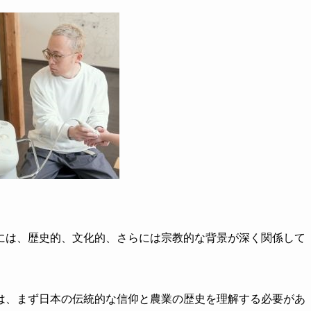
には、歴史的、文化的、さらには宗教的な背景が深く関係して
は、まず日本の伝統的な信仰と農業の歴史を理解する必要があ