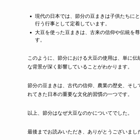
現代の日本では、節分の豆まきは子供たちにと
行う行事として定着しています。
大豆を使った豆まきは、古来の信仰や伝統を尊
す。
このように、節分における大豆の使用は、単に伝
な背景が深く影響していることがわかります。
節分の豆まきは、古代の信仰、農業の歴史、そし
れてきた日本の重要な文化的習慣の一つです。
以上、節分はなぜ大豆なのかについてでした。
最後までお読みいただき、ありがとうございまし