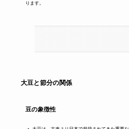
ります。
大豆と節分の関係
豆の象徴性
大豆は、古来より日本で栽培されてきた重要な