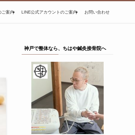
のご案内
LINE公式アカウントのご案内
お問い合わせ
神戸で整体なら、ちはや鍼灸接骨院へ