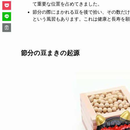
て重要な位置を占めてきました。
節分の際にまかれる豆を後で拾い、その数だけ
という風習もあります。これは健康と長寿を願
節分の豆まきの起源