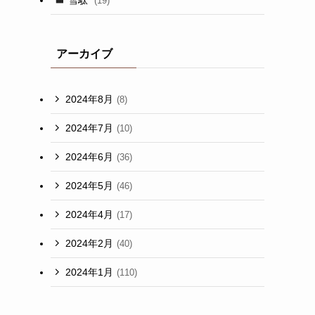
(19)
アーカイブ
2024年8月
(8)
2024年7月
(10)
2024年6月
(36)
2024年5月
(46)
2024年4月
(17)
2024年2月
(40)
2024年1月
(110)