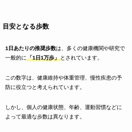
目安となる歩数
1日あたりの推奨歩数
は、多くの健康機関や研究で
一般的に
「1日1万歩」
とされています。
この数字は、健康維持や体重管理、慢性疾患の予
防に役立つと考えられています。
しかし、個人の健康状態、年齢、運動習慣などに
よって最適な歩数は異なります。