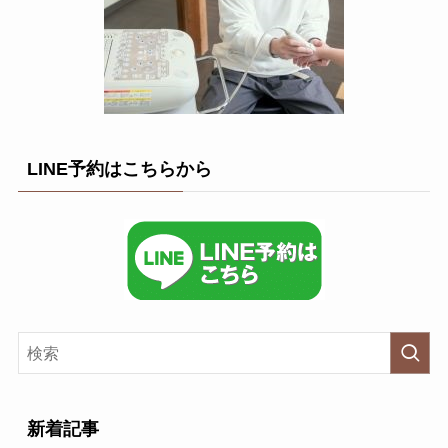
LINE予約はこちらから
新着記事