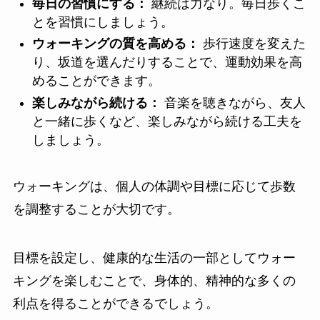
毎日の習慣にする：
継続は力なり。毎日歩くこ
とを習慣にしましょう。
ウォーキングの質を高める：
歩行速度を変えた
り、坂道を選んだりすることで、運動効果を高
めることができます。
楽しみながら続ける：
音楽を聴きながら、友人
と一緒に歩くなど、楽しみながら続ける工夫を
しましょう。
ウォーキングは、個人の体調や目標に応じて歩数
を調整することが大切です。
目標を設定し、健康的な生活の一部としてウォー
キングを楽しむことで、身体的、精神的な多くの
利点を得ることができるでしょう。