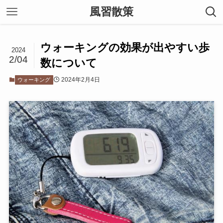
風習散策
ウォーキングの効果が出やすい歩
2024
2/04
数について
2024年2月4日
ウォーキング