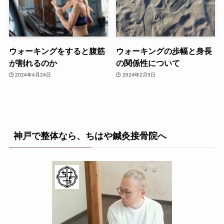
ウォーキングをすると腹筋
ウォーキングの歩幅と身長
が割れるのか
の関係性について
2024年4月24日
2024年2月3日
神戸で整体なら、ちはや鍼灸接骨院へ