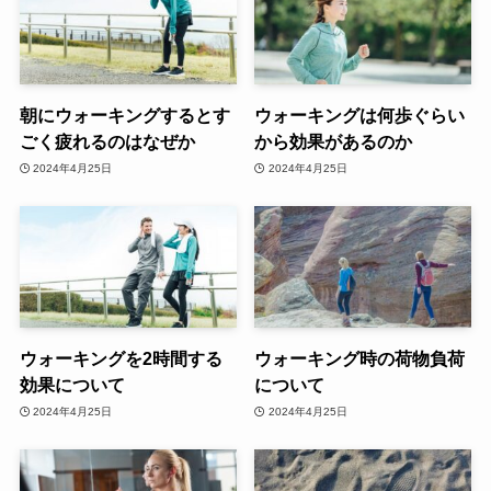
朝にウォーキングするとす
ウォーキングは何歩ぐらい
ごく疲れるのはなぜか
から効果があるのか
2024年4月25日
2024年4月25日
ウォーキングを2時間する
ウォーキング時の荷物負荷
効果について
について
2024年4月25日
2024年4月25日