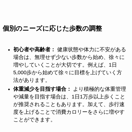
個別のニーズに応じた歩数の調整
初心者や高齢者：
健康状態や体力に不安がある
場合は、無理せず少ない歩数から始め、徐々に
増やしていくことが大切です。例えば、1日
5,000歩から始めて徐々に目標を上げていく方
法があります。
体重減少を目指す場合：
より積極的な体重管理
や減量を目指す場合は、1日1万歩以上歩くこと
が推奨されることもあります。加えて、歩行速
度を上げることで消費カロリーをさらに増やす
ことができます。