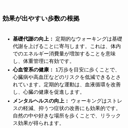
効果が出やすい歩数の根拠
基礎代謝の向上：
定期的なウォーキングは基礎
代謝を上げることに寄与します。これは、体内
でのエネルギー消費量が増加することを意味
し、体重管理に有効です。
心血管系の健康：
1万歩を目安に歩くことで、
心臓病や高血圧などのリスクを低減できるとさ
れています。定期的な運動は、血液循環を改善
し、心臓の健康を促進します。
メンタルヘルスの向上：
ウォーキングはストレ
スの軽減、抑うつ症状の改善にも効果的です。
自然の中や好きな場所を歩くことで、リラック
ス効果が得られます。