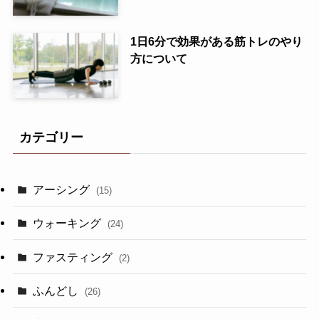
1日6分で効果がある筋トレのやり
方について
カテゴリー
アーシング
(15)
ウォーキング
(24)
ファスティング
(2)
ふんどし
(26)