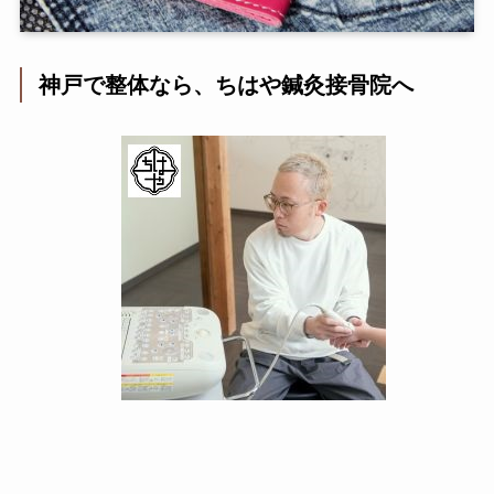
神戸で整体なら、ちはや鍼灸接骨院へ