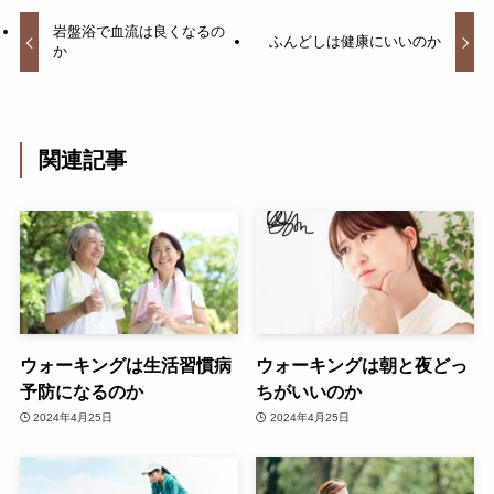
岩盤浴で血流は良くなるの
ふんどしは健康にいいのか
か
関連記事
ウォーキングは生活習慣病
ウォーキングは朝と夜どっ
予防になるのか
ちがいいのか
2024年4月25日
2024年4月25日