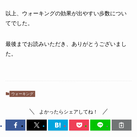
以上、ウォーキングの効果が出やすい歩数につい
てでした。
最後までお読みいただき、ありがとうございまし
た。
ウォーキング
よかったらシェアしてね！