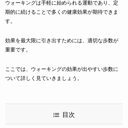
ウォーキングは手軽に始められる運動であり、定
期的に続けることで多くの健康効果が期待できま
す。
効果を最大限に引き出すためには、適切な歩数が
重要です。
ここでは、ウォーキングの効果が出やすい歩数に
ついて詳しく見ていきましょう。
目次