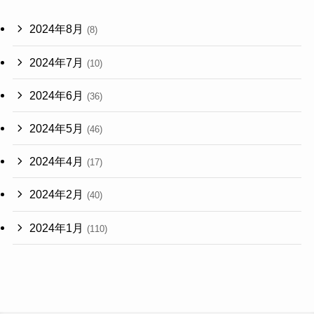
2024年8月
(8)
2024年7月
(10)
2024年6月
(36)
2024年5月
(46)
2024年4月
(17)
2024年2月
(40)
2024年1月
(110)