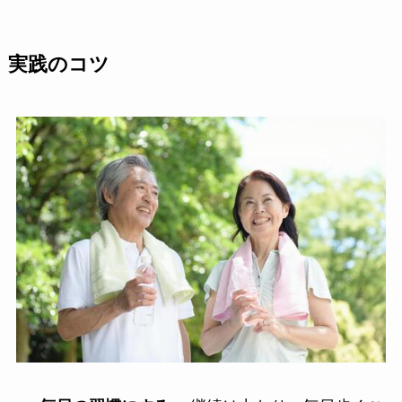
実践のコツ