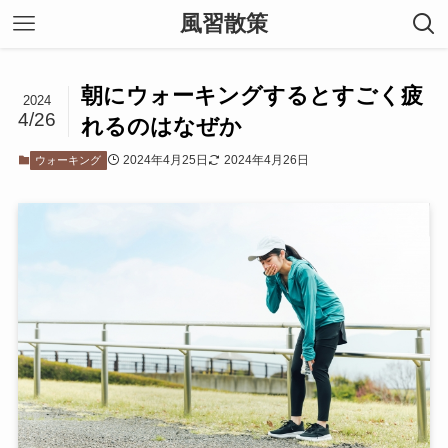
風習散策
朝にウォーキングするとすごく疲
2024
4/26
れるのはなぜか
2024年4月25日
2024年4月26日
ウォーキング