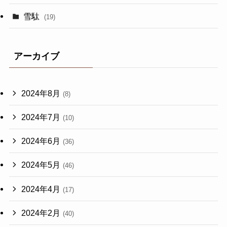
雪駄
(19)
アーカイブ
2024年8月
(8)
2024年7月
(10)
2024年6月
(36)
2024年5月
(46)
2024年4月
(17)
2024年2月
(40)