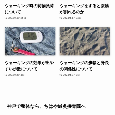
ウォーキング時の荷物負荷
ウォーキングをすると腹筋
について
が割れるのか
2024年4月25日
2024年4月24日
ウォーキングの効果が出や
ウォーキングの歩幅と身長
すい歩数について
の関係性について
2024年2月4日
2024年2月3日
神戸で整体なら、ちはや鍼灸接骨院へ