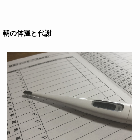
朝の体温と代謝