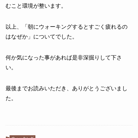
むこと環境が整います。
以上、「朝にウォーキングするとすごく疲れるの
はなぜか」についてでした。
何か気になった事があれば是非深掘りして下さ
い。
最後までお読みいただき、ありがとうございまし
た。