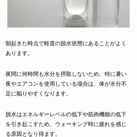
朝起きた時点で軽度の脱水状態にあることがよく
あります。
夜間に何時間も水分を摂取しないため、特に暑い
夜やエアコンを使用している場合は、体が水分不
足に陥りやすくなります。
脱水はエネルギーレベルの低下や筋肉機能の低下
を引き起こすため、ウォーキング時に疲れを感じ
る原因となり得ます。