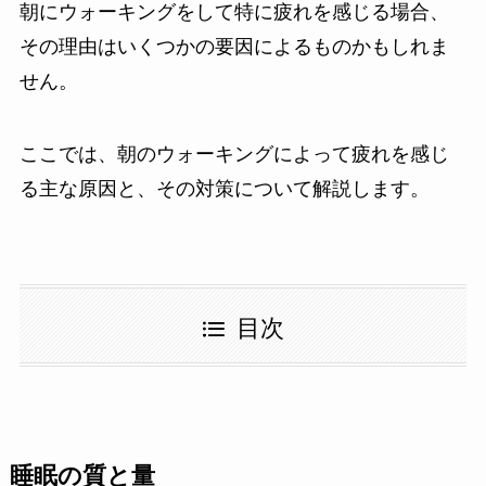
朝にウォーキングをして特に疲れを感じる場合、
その理由はいくつかの要因によるものかもしれま
せん。
ここでは、朝のウォーキングによって疲れを感じ
る主な原因と、その対策について解説します。
目次
睡眠の質と量