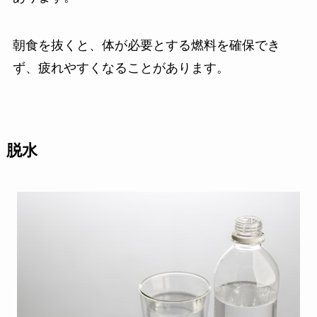
朝食を抜くと、体が必要とする燃料を確保でき
ず、疲れやすくなることがあります。
脱水