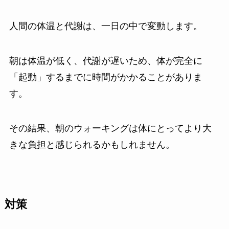
人間の体温と代謝は、一日の中で変動します。
朝は体温が低く、代謝が遅いため、体が完全に
「起動」するまでに時間がかかることがありま
す。
その結果、朝のウォーキングは体にとってより大
きな負担と感じられるかもしれません。
対策