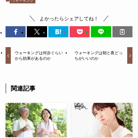
ウォーキング
よかったらシェアしてね！
ウォーキングは何歩ぐらい
ウォーキングは朝と夜どっ
から効果があるのか
ちがいいのか
関連記事