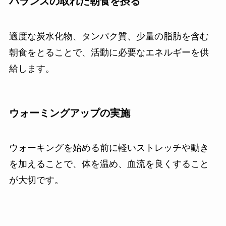
バランスの取れた朝食を摂る
適度な炭水化物、タンパク質、少量の脂肪を含む
朝食をとることで、活動に必要なエネルギーを供
給します。
ウォーミングアップ
の実施
ウォーキングを始める前に軽いストレッチや動き
を加えることで、体を温め、血流を良くすること
が大切です。