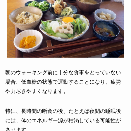
朝のウォーキング前に十分な食事をとっていない
場合、低血糖の状態で運動することになり、疲労
や力尽きやすくなります。
特に、長時間の断食の後、たとえば夜間の睡眠後
には、体のエネルギー源が枯渇している可能性が
あります。