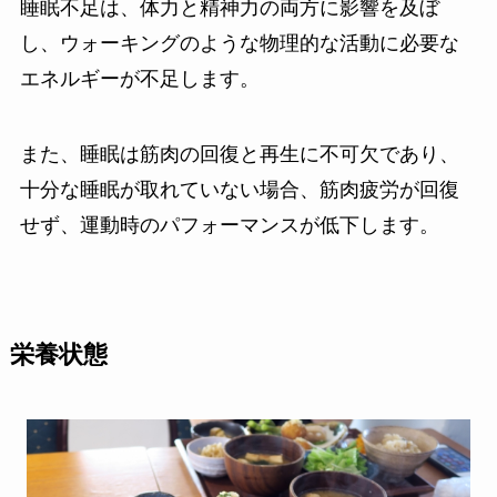
睡眠不足は、体力と精神力の両方に影響を及ぼ
し、ウォーキングのような物理的な活動に必要な
エネルギーが不足します。
また、睡眠は筋肉の回復と再生に不可欠であり、
十分な睡眠が取れていない場合、筋肉疲労が回復
せず、運動時のパフォーマンスが低下します。
栄養状態