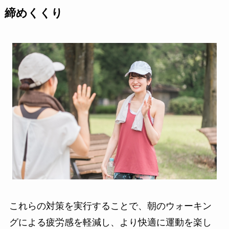
締めくくり
これらの対策を実行することで、朝のウォーキン
グによる疲労感を軽減し、より快適に運動を楽し