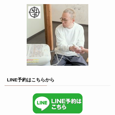
LINE予約はこちらから