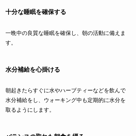
十分な睡眠を確保する
一晩中の良質な睡眠を確保し、朝の活動に備えま
す。
水分補給を心掛ける
朝起きたらすぐに水やハーブティーなどを飲んで
水分補給をし、ウォーキング中も定期的に水分を
取るようにします。