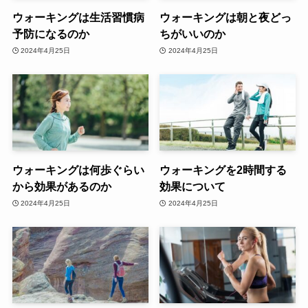
ウォーキングは生活習慣病
ウォーキングは朝と夜どっ
予防になるのか
ちがいいのか
2024年4月25日
2024年4月25日
ウォーキングは何歩ぐらい
ウォーキングを2時間する
から効果があるのか
効果について
2024年4月25日
2024年4月25日