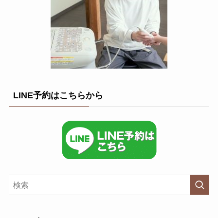
LINE予約はこちらから