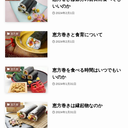
いいのか
2024年2月1日
恵方巻きと食育について
恵方巻
2024年2月1日
恵方巻を食べる時間はいつでもい
恵方巻
いのか
2024年1月31日
恵方巻きは縁起物なのか
恵方巻
2024年1月31日