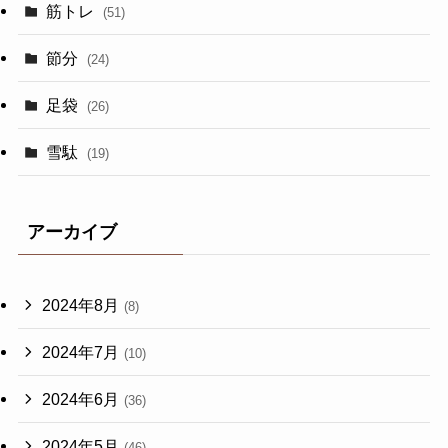
筋トレ
(51)
節分
(24)
足袋
(26)
雪駄
(19)
アーカイブ
2024年8月
(8)
2024年7月
(10)
2024年6月
(36)
2024年5月
(46)