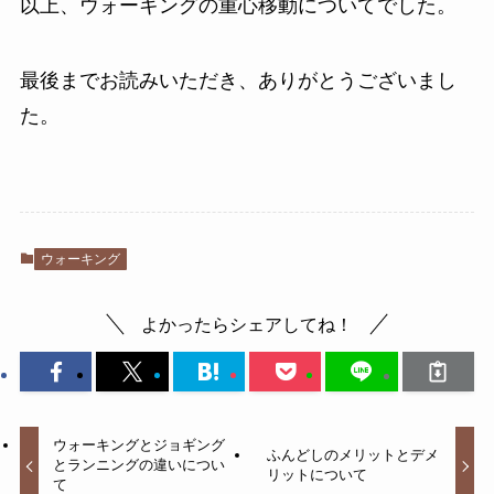
以上、ウォーキングの重心移動についてでした。
最後までお読みいただき、ありがとうございまし
た。
ウォーキング
よかったらシェアしてね！
ウォーキングとジョギング
ふんどしのメリットとデメ
とランニングの違いについ
リットについて
て