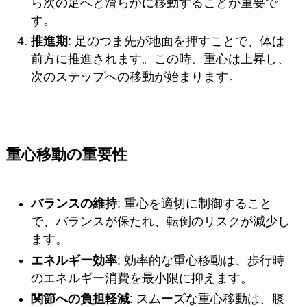
ら次の足へと滑らかに移動することが重要で
す。
推進期
: 足のつま先が地面を押すことで、体は
前方に推進されます。この時、重心は上昇し、
次のステップへの移動が始まります。
重心移動の重要性
バランスの維持
: 重心を適切に制御すること
で、バランスが保たれ、転倒のリスクが減少し
ます。
エネルギー効率
: 効率的な重心移動は、歩行時
のエネルギー消費を最小限に抑えます。
関節への負担軽減
: スムーズな重心移動は、膝