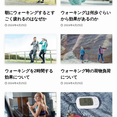
朝にウォーキングするとす
ウォーキングは何歩ぐらい
ごく疲れるのはなぜか
から効果があるのか
2024年4月25日
2024年4月25日
ウォーキングを2時間する
ウォーキング時の荷物負荷
効果について
について
2024年4月25日
2024年4月25日