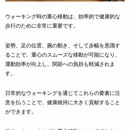
ウォーキング時の重心移動は、効率的で健康的な
歩行のために非常に重要です。
姿勢、足の位置、腕の動き、そして歩幅を意識す
ることで、重心のスムーズな移動が可能になり、
運動効率が向上し、関節への負担も軽減されま
す。
日常的なウォーキングを通じてこれらの要素に注
意を払うことで、健康維持に大きく貢献すること
ができます。