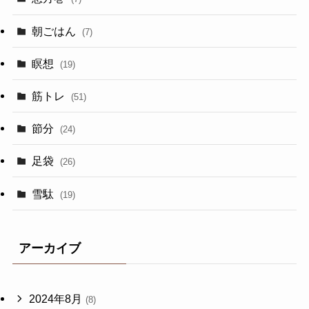
朝ごはん
(7)
瞑想
(19)
筋トレ
(51)
節分
(24)
足袋
(26)
雪駄
(19)
アーカイブ
2024年8月
(8)