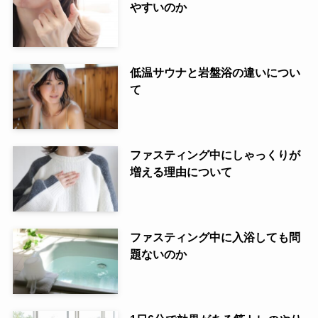
やすいのか
低温サウナと岩盤浴の違いについ
て
ファスティング中にしゃっくりが
増える理由について
ファスティング中に入浴しても問
題ないのか