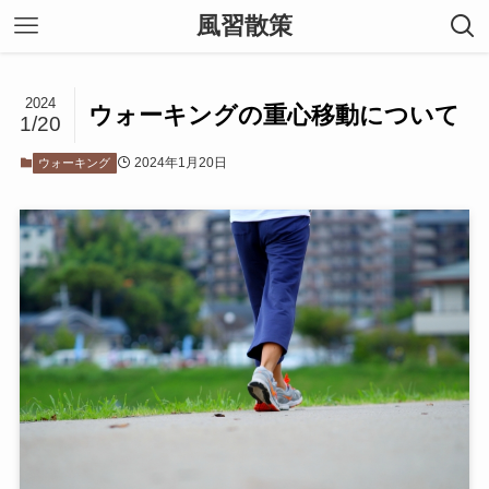
風習散策
2024
ウォーキングの重心移動について
1/20
2024年1月20日
ウォーキング