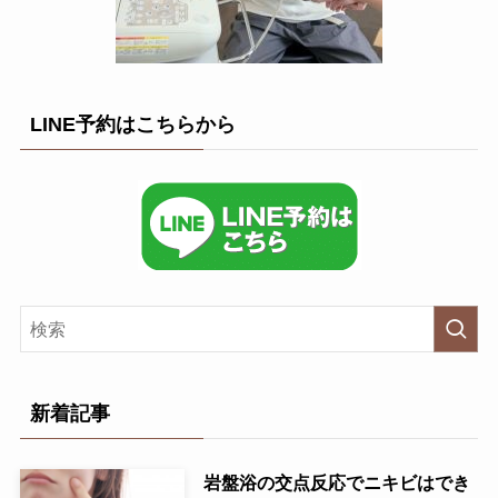
LINE予約はこちらから
新着記事
岩盤浴の交点反応でニキビはでき