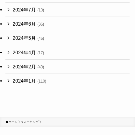
2024年7月
(10)
2024年6月
(36)
2024年5月
(46)
2024年4月
(17)
2024年2月
(40)
2024年1月
(110)
ホーム
ウォーキング