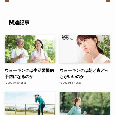
関連記事
ウォーキングは生活習慣病
ウォーキングは朝と夜どっ
予防になるのか
ちがいいのか
2024年4月25日
2024年4月25日