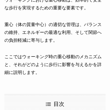
な歩行を実現するための重要な要素です。
重心（体の質量中心）の適切な管理は、バランス
の維持、エネルギーの最適な利用、そして関節へ
の負担軽減に寄与します。
ここではウォーキング時の重心移動のメカニズム
と、それがどのように歩行に影響を与えるかを詳
細に説明します。
目次