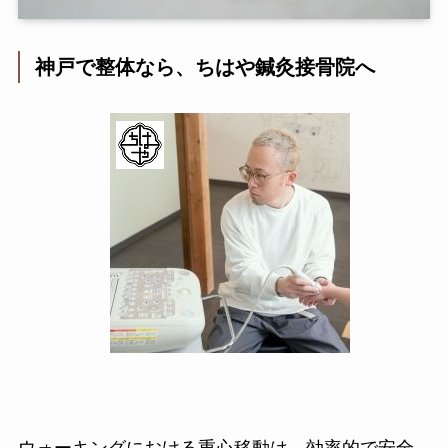
神戸で整体なら、ちはや鍼灸接骨院へ
ウォーキングにおける重心移動は、効率的で安全