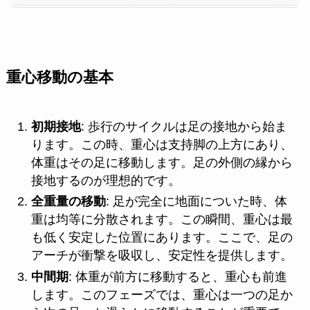
重心移動の基本
初期接地
: 歩行のサイクルは足の接地から始ま
ります。この時、重心は支持脚の上方にあり、
体重はその足に移動します。足の外側の縁から
接地するのが理想的です。
全重量の移動
: 足が完全に地面についた時、体
重は均等に分散されます。この瞬間、重心は最
も低く安定した位置にあります。ここで、足の
アーチが衝撃を吸収し、安定性を提供します。
中間期
: 体重が前方に移動すると、重心も前進
します。このフェーズでは、重心は一つの足か