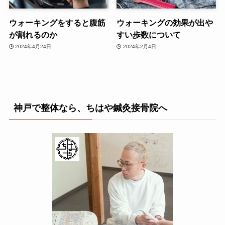
ウォーキングをすると腹筋
ウォーキングの効果が出や
が割れるのか
すい歩数について
2024年4月24日
2024年2月4日
神戸で整体なら、ちはや鍼灸接骨院へ