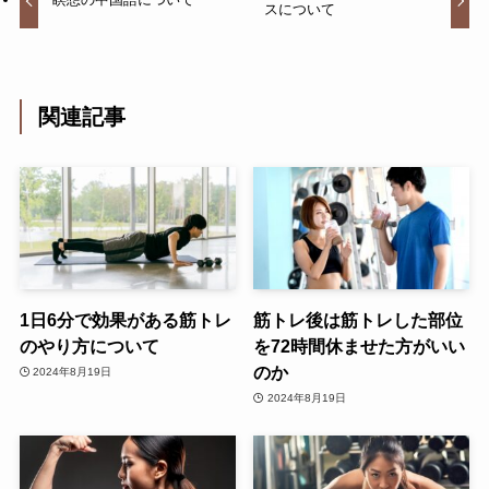
スについて
関連記事
1日6分で効果がある筋トレ
筋トレ後は筋トレした部位
のやり方について
を72時間休ませた方がいい
のか
2024年8月19日
2024年8月19日