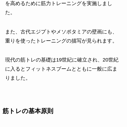
を高めるために筋力トレーニングを実施しまし
た。
また、古代エジプトやメソポタミアの壁画にも、
重りを使ったトレーニングの描写が見られます。
現代の筋トレの基礎は19世紀に確立され、20世紀
に入るとフィットネスブームとともに一般に広ま
りました。
筋トレの基本原則