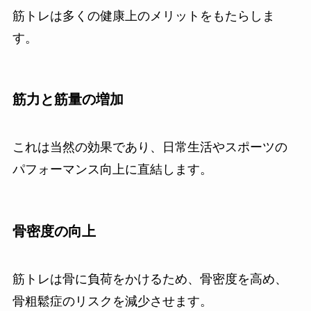
筋トレは多くの健康上のメリットをもたらしま
す。
筋力と筋量の増加
これは当然の効果であり、日常生活やスポーツの
パフォーマンス向上に直結します。
骨密度の向上
筋トレは骨に負荷をかけるため、骨密度を高め、
骨粗鬆症のリスクを減少させます。