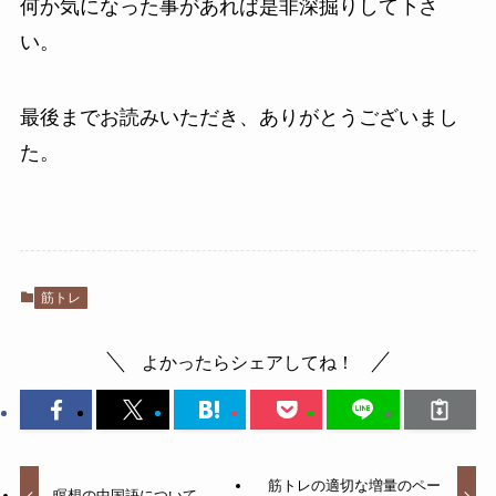
何か気になった事があれば是非深掘りして下さ
い。
最後までお読みいただき、ありがとうございまし
た。
筋トレ
よかったらシェアしてね！
筋トレの適切な増量のペー
瞑想の中国語について