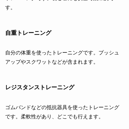
す。
自重トレーニング
自分の体重を使ったトレーニングです。プッシュ
アップやスクワットなどが含まれます。
レジスタンストレーニング
ゴムバンドなどの抵抗器具を使ったトレーニング
です。柔軟性があり、どこでも行えます。