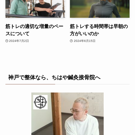
筋トレの適切な増量のペー
筋トレする時間帯は早朝の
スについて
方がいいのか
2024年7月2日
2024年6月15日
神戸で整体なら、ちはや鍼灸接骨院へ