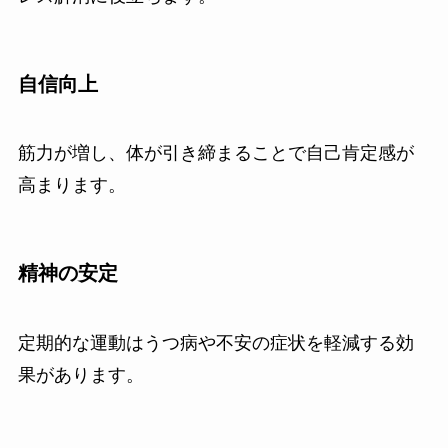
自信向上
筋力が増し、体が引き締まることで自己肯定感が
高まります。
精神の安定
定期的な運動はうつ病や不安の症状を軽減する効
果があります。