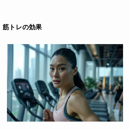
筋トレの効果