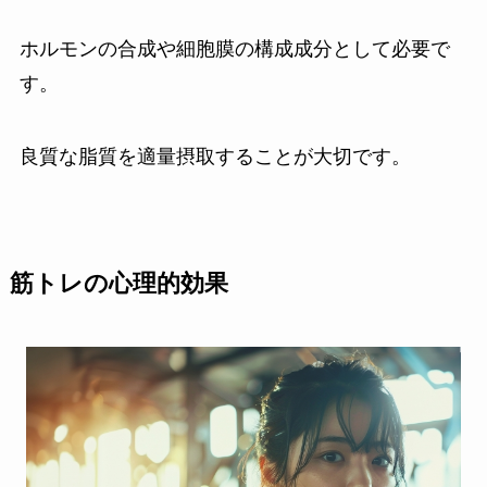
ホルモンの合成や細胞膜の構成成分として必要で
す。
良質な脂質を適量摂取することが大切です。
筋トレの心理的効果