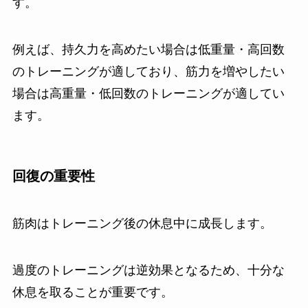
す。
例えば、持久力を高めたい場合は低重量・高回数
のトレーニングが適しており、筋力を増やしたい
場合は高重量・低回数のトレーニングが適してい
ます。
回復の重要性
筋肉はトレーニング後の休息中に成長します。
過度のトレーニングは逆効果となるため、十分な
休息を取ることが重要です。