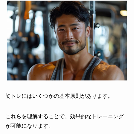
筋トレにはいくつかの基本原則があります。
これらを理解することで、効果的なトレーニング
が可能になります。