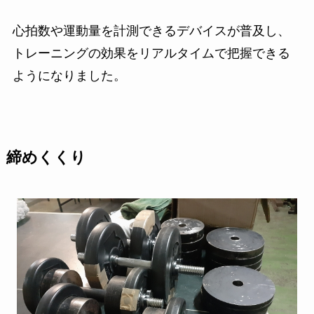
心拍数や運動量を計測できるデバイスが普及し、
トレーニングの効果をリアルタイムで把握できる
ようになりました。
締めくくり