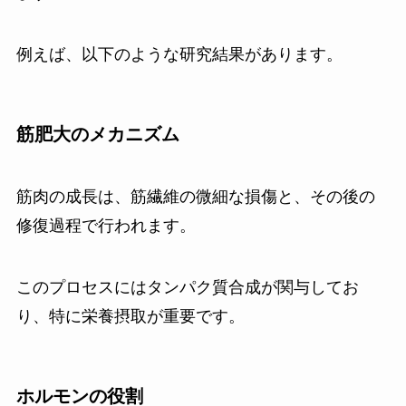
例えば、以下のような研究結果があります。
筋肥大のメカニズム
筋肉の成長は、筋繊維の微細な損傷と、その後の
修復過程で行われます。
このプロセスにはタンパク質合成が関与してお
り、特に栄養摂取が重要です。
ホルモンの役割