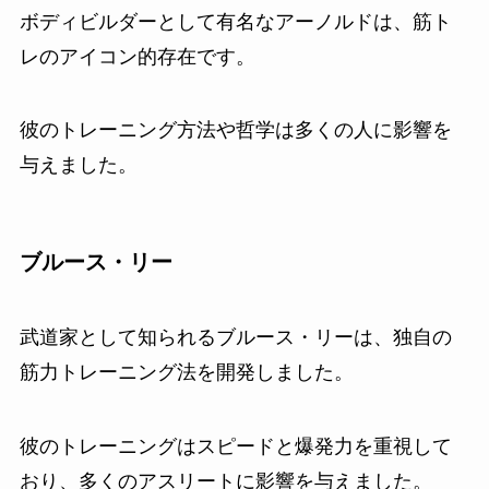
ボディビルダーとして有名なアーノルドは、筋ト
レのアイコン的存在です。
彼のトレーニング方法や哲学は多くの人に影響を
与えました。
ブルース・リー
武道家として知られるブルース・リーは、独自の
筋力トレーニング法を開発しました。
彼のトレーニングはスピードと爆発力を重視して
おり、多くのアスリートに影響を与えました。