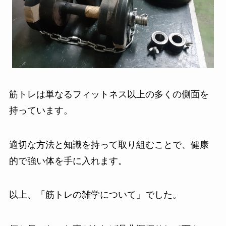
筋トレは単なるフィットネス以上の多くの側面を
持っています。
適切な方法と知識を持って取り組むことで、健康
的で強い体を手に入れます。
以上、「筋トレの雑学について」でした。