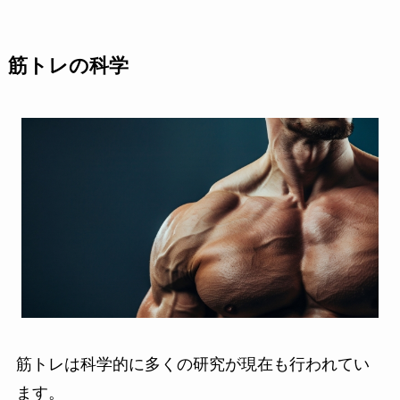
筋トレの科学
筋トレは科学的に多くの研究が現在も行われてい
ます。