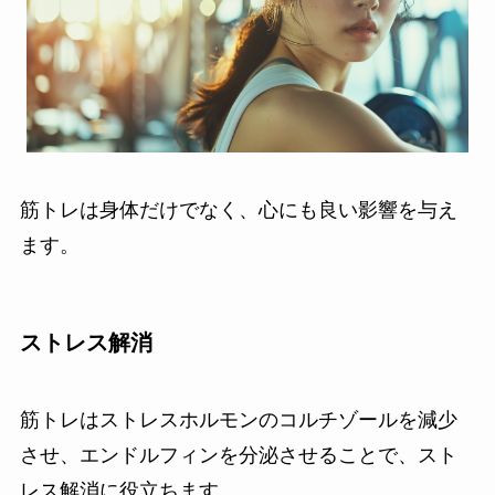
筋トレは身体だけでなく、心にも良い影響を与え
ます。
ストレス解消
筋トレはストレスホルモンのコルチゾールを減少
させ、エンドルフィンを分泌させることで、スト
レス解消に役立ちます。