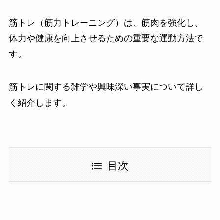
筋トレ（筋力トレーニング）は、筋肉を強化し、
体力や健康を向上させるための重要な運動方法で
す。
筋トレに関する雑学や興味深い事実について詳し
く紹介します。
目次