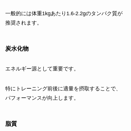
一般的には体重1kgあたり1.6-2.2gのタンパク質が
推奨されます。
炭水化物
エネルギー源として重要です。
特にトレーニング前後に適量を摂取することで、
パフォーマンスが向上します。
脂質