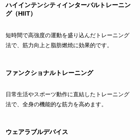
ハイインテンシティインターバルトレーニン
グ（HIIT）
短時間で高強度の運動を盛り込んだトレーニング
法で、筋力向上と脂肪燃焼に効果的です。
ファンクショナルトレーニング
日常生活やスポーツ動作に直結したトレーニング
法で、全身の機能的な筋力を高めます。
ウェアラブルデバイス