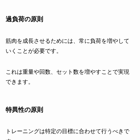
過負荷の原則
筋肉を成長させるためには、常に負荷を増やして
いくことが必要です。
これは重量や回数、セット数を増やすことで実現
できます。
特異性の原則
トレーニングは特定の目標に合わせて行うべきで