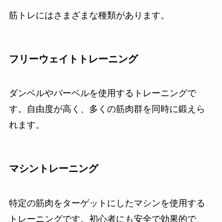
筋トレにはさまざまな種類があります。
フリーウェイトトレーニング
ダンベルやバーベルを使用するトレーニングで
す。自由度が高く、多くの筋肉群を同時に鍛えら
れます。
マシントレーニング
特定の筋肉をターゲットにしたマシンを使用する
トレーニングです。初心者にも安全で効果的で