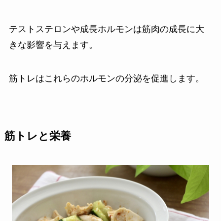
テストステロンや成長ホルモンは筋肉の成長に大
きな影響を与えます。
筋トレはこれらのホルモンの分泌を促進します。
筋トレと栄養