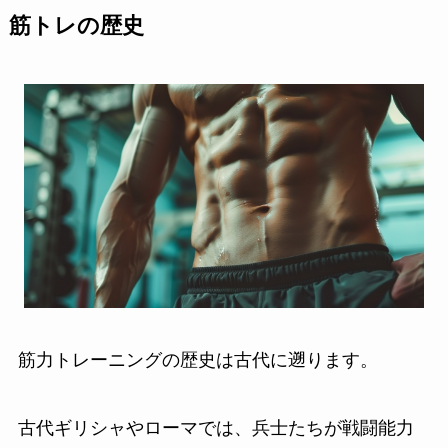
筋トレの歴史
筋力トレーニングの歴史は古代に遡ります。
古代ギリシャやローマでは、兵士たちが戦闘能力