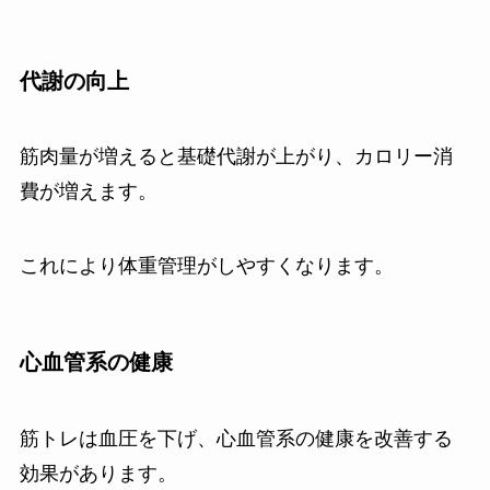
代謝の向上
筋肉量が増えると基礎代謝が上がり、カロリー消
費が増えます。
これにより体重管理がしやすくなります。
心血管系の健康
筋トレは血圧を下げ、心血管系の健康を改善する
効果があります。