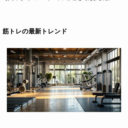
筋トレの最新トレンド