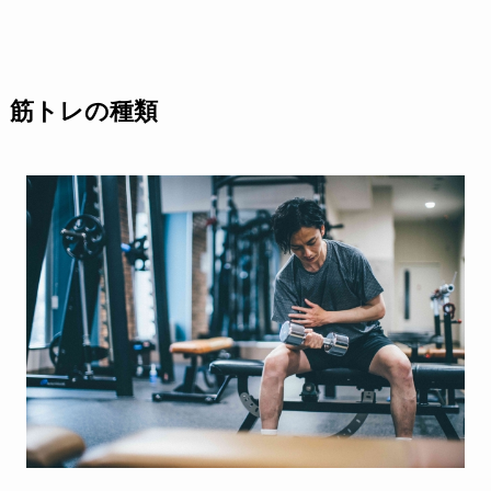
筋トレの種類