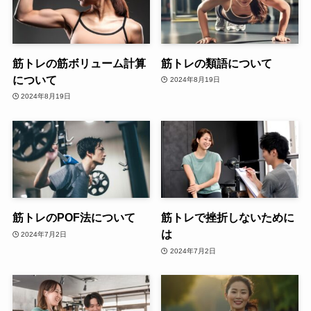
筋トレの筋ボリューム計算
筋トレの類語について
について
2024年8月19日
2024年8月19日
筋トレのPOF法について
筋トレで挫折しないために
は
2024年7月2日
2024年7月2日