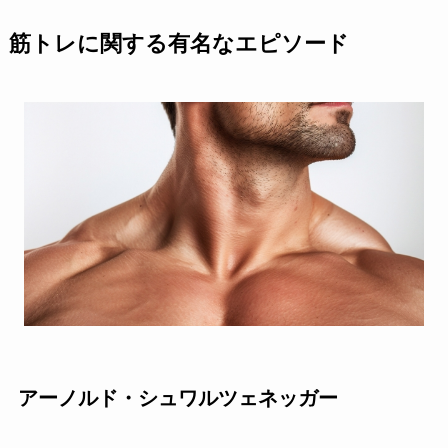
筋トレに関する有名なエピソード
アーノルド・シュワルツェネッガー