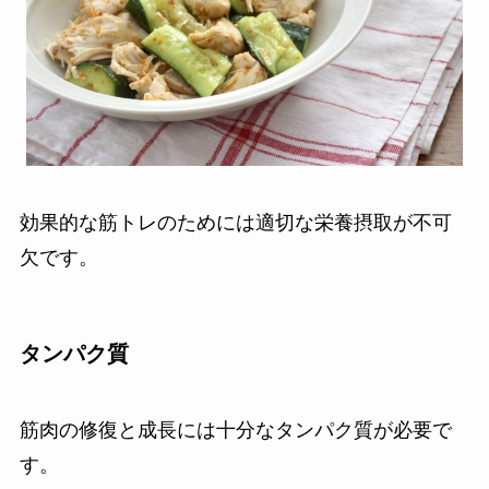
効果的な筋トレのためには適切な栄養摂取が不可
欠です。
タンパク質
筋肉の修復と成長には十分なタンパク質が必要で
す。