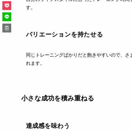
す。
バリエーションを持たせる
同じトレーニングばかりだと飽きやすいので、さ
れます。
小さな成功を積み重ねる
達成感を味わう