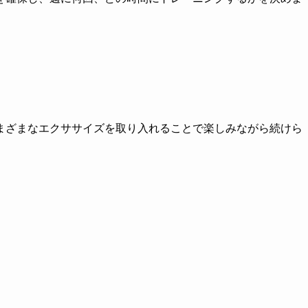
まざまなエクササイズを取り入れることで楽しみながら続けら