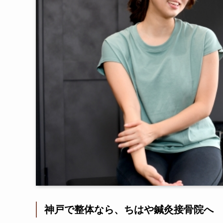
神戸で整体なら、ちはや鍼灸接骨院へ