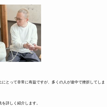
上にとって非常に有益ですが、多くの人が途中で挫折してしま
法を詳しく紹介します。