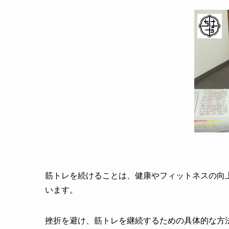
筋トレを続けることは、健康やフィットネスの向
います。
挫折を避け、筋トレを継続するための具体的な方