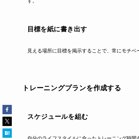
す。
目標を紙に書き出す
見える場所に目標を掲示することで、常にモチベ
トレーニングプランを作成する
スケジュールを組む
自分のライフスタイルに合ったトレーニング時間