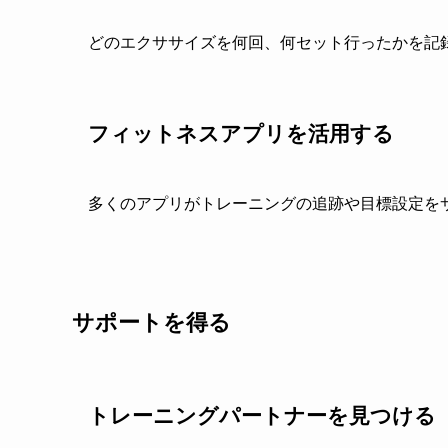
どのエクササイズを何回、何セット行ったかを記
フィットネスアプリを活用する
多くのアプリがトレーニングの追跡や目標設定を
サポートを得る
トレーニングパートナーを見つける