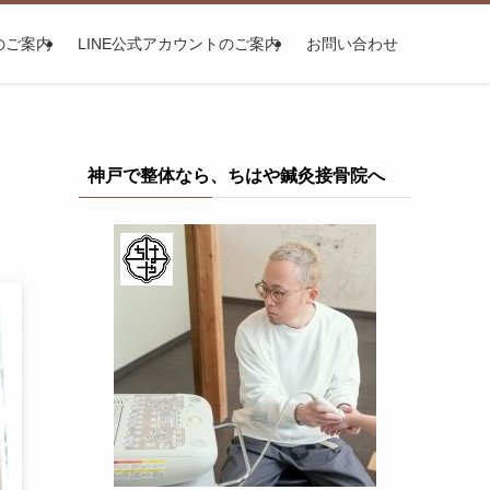
のご案内
LINE公式アカウントのご案内
お問い合わせ
神戸で整体なら、ちはや鍼灸接骨院へ