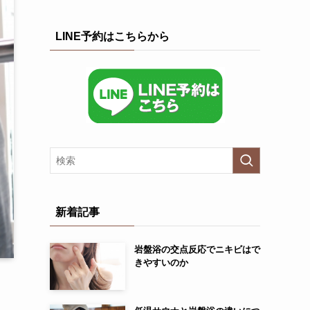
LINE予約はこちらから
新着記事
岩盤浴の交点反応でニキビはで
きやすいのか