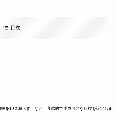
目次
脂肪率を10％減らす」など、具体的で達成可能な目標を設定しま