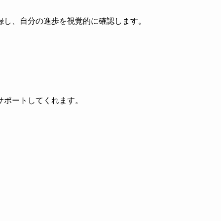
録し、自分の進歩を視覚的に確認します。
サポートしてくれます。