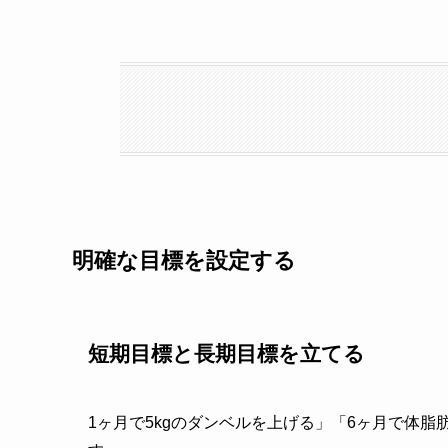
明確な目標を設定する
短期目標と長期目標を立てる
1ヶ月で5kgのダンベルを上げる」「6ヶ月で体