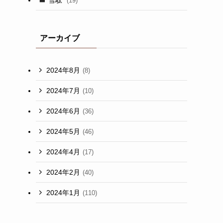
(19)
アーカイブ
2024年8月
(8)
2024年7月
(10)
2024年6月
(36)
2024年5月
(46)
2024年4月
(17)
2024年2月
(40)
2024年1月
(110)