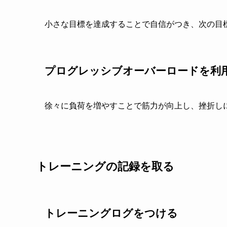
小さな目標を達成することで自信がつき、次の目
プログレッシブオーバーロードを利
徐々に負荷を増やすことで筋力が向上し、挫折し
トレーニングの記録を取る
トレーニングログをつける