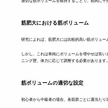
適切な筋ボリュームを維持することで、筋肉に十
筋肥大における筋ボリューム
研究によれば、筋肥大には比較的高い筋ボリュー
しかし、これは単純にボリュームを増やせば良い
ニング歴、体力に応じて調整する必要があります
筋ボリュームの適切な設定
初心者から中級者の場合、各筋群ごとに週当たり1