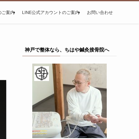
のご案内
LINE公式アカウントのご案内
お問い合わせ
神戸で整体なら、ちはや鍼灸接骨院へ