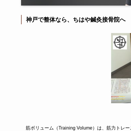
神戸で整体なら、ちはや鍼灸接骨院へ
筋ボリューム（Training Volume）は、