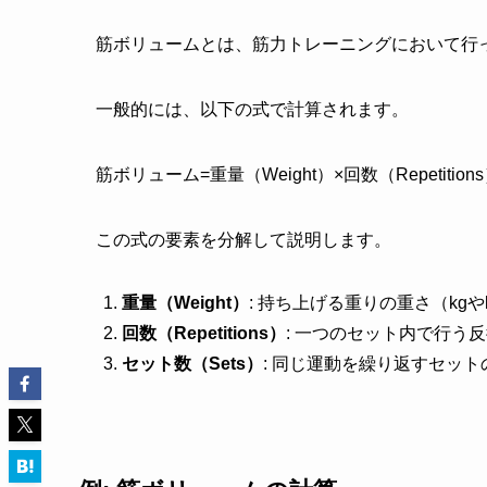
筋ボリュームとは、筋力トレーニングにおいて行
一般的には、以下の式で計算されます。
筋ボリューム=重量（Weight）×回数（Repetition
この式の要素を分解して説明します。
重量（Weight）
: 持ち上げる重りの重さ（kgや
回数（Repetitions）
: 一つのセット内で行う
セット数（Sets）
: 同じ運動を繰り返すセット