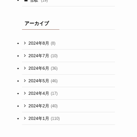
(19)
アーカイブ
2024年8月
(8)
2024年7月
(10)
2024年6月
(36)
2024年5月
(46)
2024年4月
(17)
2024年2月
(40)
2024年1月
(110)