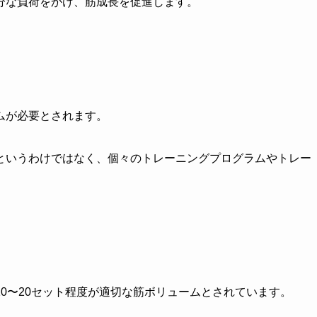
分な負荷をかけ、筋成長を促進します。
ムが必要とされます。
というわけではなく、個々のトレーニングプログラムやトレー
。
0〜20セット程度が適切な筋ボリュームとされています。