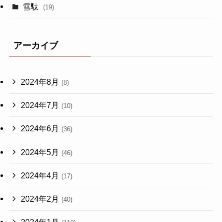
雪駄
(19)
アーカイブ
2024年8月
(8)
2024年7月
(10)
2024年6月
(36)
2024年5月
(46)
2024年4月
(17)
2024年2月
(40)