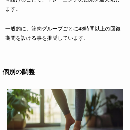
ます。
一般的に、筋肉グループごとに48時間以上の回復
期間を設ける事を推奨しています。
個別の調整