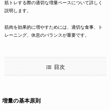
筋トレする際の適切な増量ペースについて詳しく
説明します。
筋肉を効果的に増やすためには、適切な食事、ト
レーニング、休息のバランスが重要です。
目次
増量の基本原則