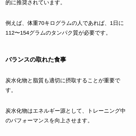
的に推奨されています。
例えば、体重70キログラムの人であれば、1日に
112〜154グラムのタンパク質が必要です。
バランスの取れた食事
炭水化物と脂質も適切に摂取することが重要で
す。
炭水化物はエネルギー源として、トレーニング中
のパフォーマンスを向上させます。