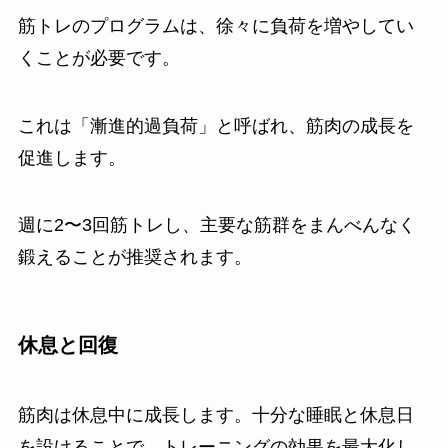
筋トレのプログラムは、徐々に負荷を増やしてい
くことが必要です。
これは「漸進的過負荷」と呼ばれ、筋肉の成長を
促進します。
週に2〜3回筋トレし、主要な筋群をまんべんなく
鍛えることが推奨されます。
休息と回復
筋肉は休息中に成長します。十分な睡眠と休息日
を設けることで、トレーニングの効果を最大化し