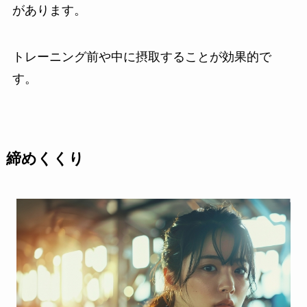
があります。
トレーニング前や中に摂取することが効果的で
す。
締めくくり