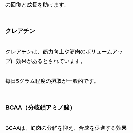
の回復と成長を助けます。
クレアチン
クレアチンは、筋力向上や筋肉のボリュームアッ
プに効果があるとされています。
毎日5グラム程度の摂取が一般的です。
BCAA（分岐鎖アミノ酸）
BCAAは、筋肉の分解を抑え、合成を促進する効果