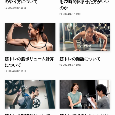
のやり方について
を72時間休ませた方がいい
のか
2024年8月19日
2024年8月19日
筋トレの筋ボリューム計算
筋トレの類語について
について
2024年8月19日
2024年8月19日