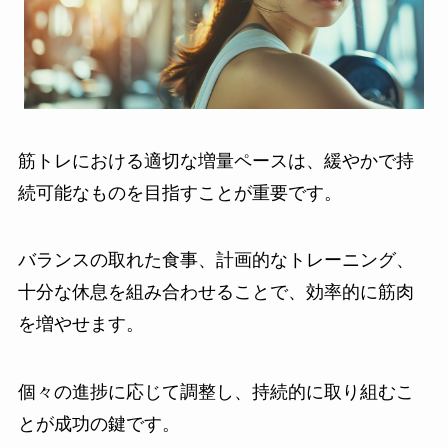
筋トレにおける適切な増量ペースは、緩やかで持
続可能なものを目指すことが重要です。
バランスの取れた食事、計画的なトレーニング、
十分な休息を組み合わせることで、効率的に筋肉
を増やせます。
個々の進捗に応じて調整し、持続的に取り組むこ
とが成功の鍵です。