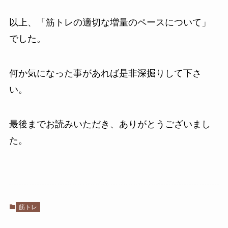
以上、「筋トレの適切な増量のペースについて」
でした。
何か気になった事があれば是非深掘りして下さ
い。
最後までお読みいただき、ありがとうございまし
た。
筋トレ