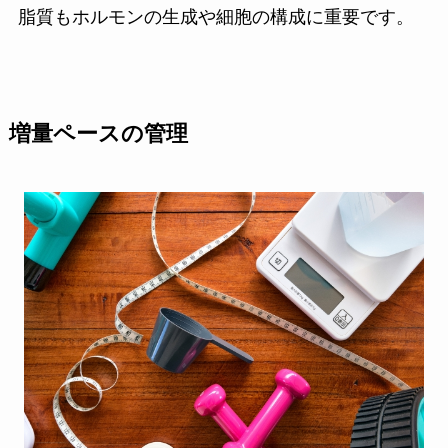
脂質もホルモンの生成や細胞の構成に重要です。
増量ペースの管理