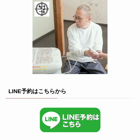
LINE予約はこちらから