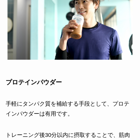
プロテインパウダー
手軽にタンパク質を補給する手段として、プロテ
インパウダーは有用です。
トレーニング後30分以内に摂取することで、筋肉