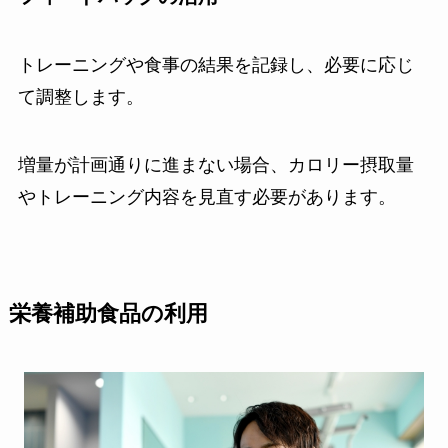
トレーニングや食事の結果を記録し、必要に応じ
て調整します。
増量が計画通りに進まない場合、カロリー摂取量
やトレーニング内容を見直す必要があります。
栄養補助食品の利用