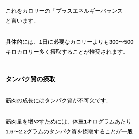
これをカロリーの「プラスエネルギーバランス」
と言います。
具体的には、1日に必要なカロリーよりも300〜500
キロカロリー多く摂取することが推奨されます。
タンパク質の摂取
筋肉の成長にはタンパク質が不可欠です。
筋肉量を増やすためには、体重1キログラムあたり
1.6〜2.2グラムのタンパク質を摂取することが一般