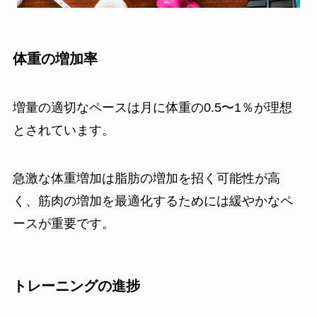
体重の増加率
増量の適切なペースは月に体重の0.5〜1％が理想
とされています。
急激な体重増加は脂肪の増加を招く可能性が高
く、筋肉の増加を最適化するためには緩やかなペ
ースが重要です。
トレーニングの進捗