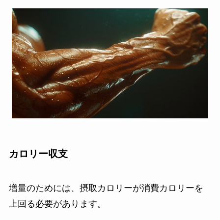
カロリー収支
増量のためには、摂取カロリーが消費カロリーを
上回る必要があります。