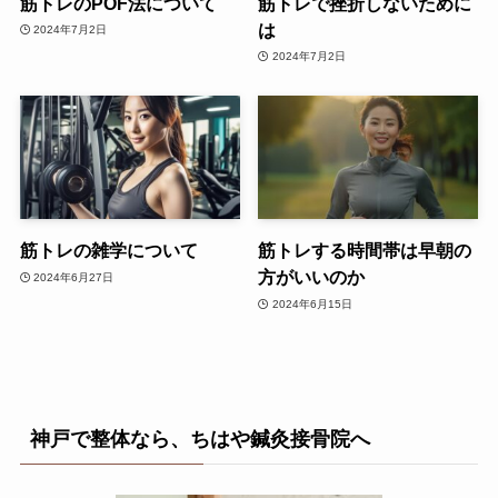
筋トレのPOF法について
筋トレで挫折しないために
は
2024年7月2日
2024年7月2日
筋トレの雑学について
筋トレする時間帯は早朝の
方がいいのか
2024年6月27日
2024年6月15日
神戸で整体なら、ちはや鍼灸接骨院へ