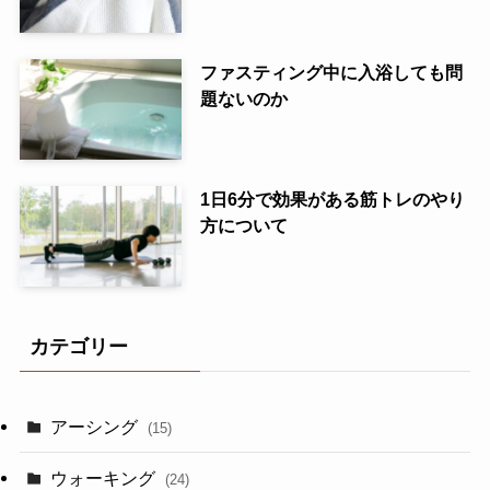
ファスティング中に入浴しても問
題ないのか
1日6分で効果がある筋トレのやり
方について
カテゴリー
アーシング
(15)
ウォーキング
(24)