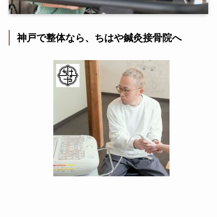
神戸で整体なら、ちはや鍼灸接骨院へ