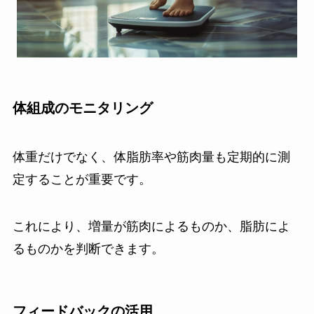
体組成のモニタリング
体重だけでなく、体脂肪率や筋肉量も定期的に測
定することが重要です。
これにより、増量が筋肉によるものか、脂肪によ
るものかを判断できます。
フィードバックの活用